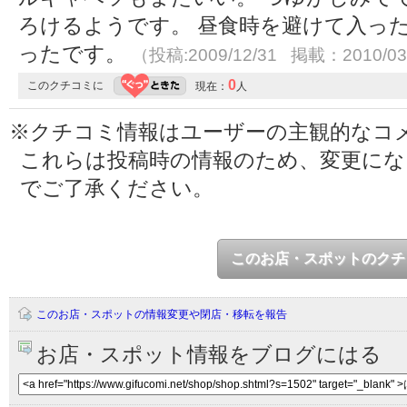
ろけるようです。 昼食時を避けて入っ
ったです。
（投稿:2009/12/31 掲載：2010/03
0
このクチコミに
現在：
人
※クチコミ情報はユーザーの主観的なコ
これらは投稿時の情報のため、変更に
でご了承ください。
このお店・スポットのクチ
このお店・スポットの情報変更や閉店・移転を報告
お店・スポット情報をブログにはる