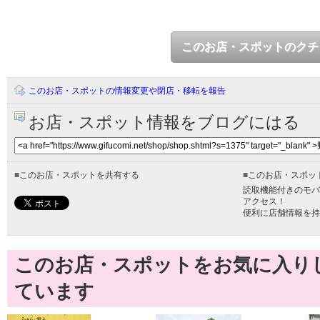
このお店・スポットのクチ
このお店・スポットの情報変更や閉店・移転を報告
お店・スポット情報をブログにはる
■
このお店・スポットを共有する
■
このお店・スポッ
読取機能付きのモバ
アクセス！
便利に店舗情報を持
このお店・スポットをお気に入り
ています