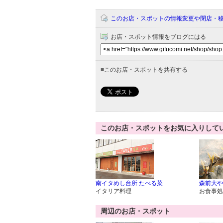
このお店・スポットの情報変更や閉店・
お店・スポット情報をブログにはる
■
このお店・スポットを共有する
このお店・スポットをお気に入りして
南イタめし台所 たべる菜
森前大や
イタリア料理
お食事処
周辺のお店・スポット