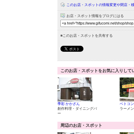
このお店・スポットの情報変更や閉店・
お店・スポット情報をブログにはる
■
このお店・スポットを共有する
このお店・スポットをお気に入りして
季彩 かかざん
ベトコン
創作料理・ダイニングバ
ラーメン
ー
周辺のお店・スポット