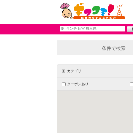
条件で検索
カテゴリ
クーポンあり