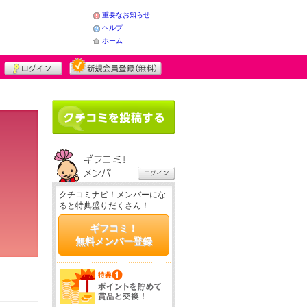
重要なお知らせ
ヘルプ
ホーム
クチコミナビ！メンバーにな
ると特典盛りだくさん！
ギフコミ！
無料メンバー登録