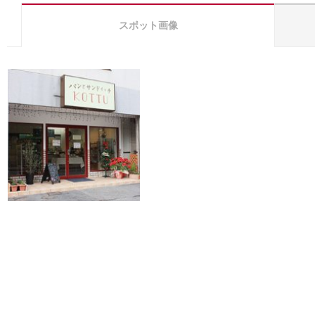
スポット画像