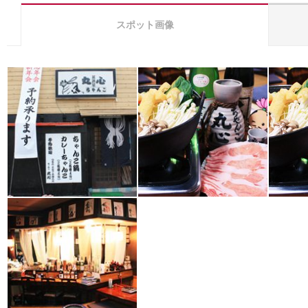
スポット画像