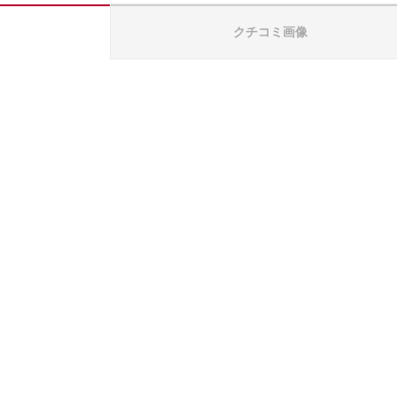
クチコミ画像