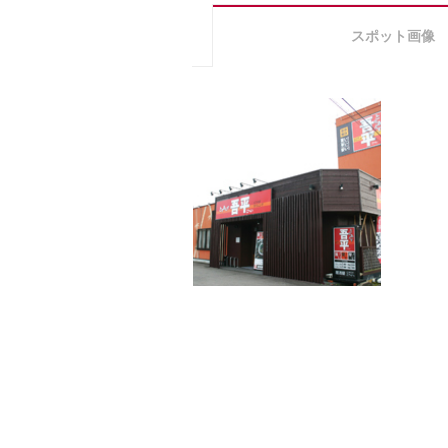
スポット画像