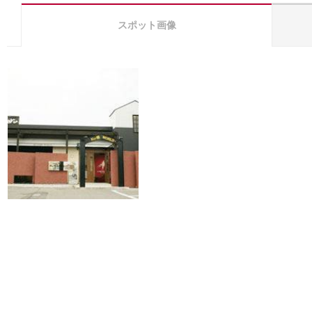
スポット画像