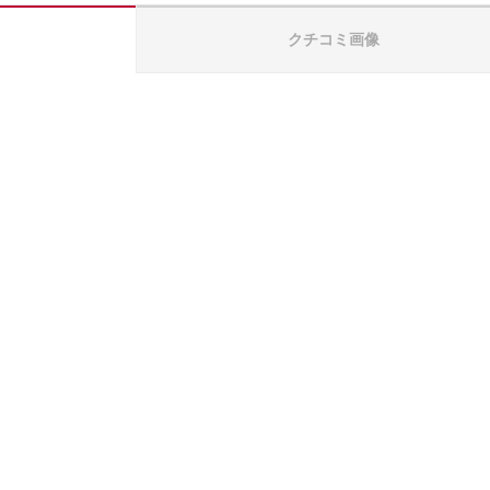
クチコミ画像