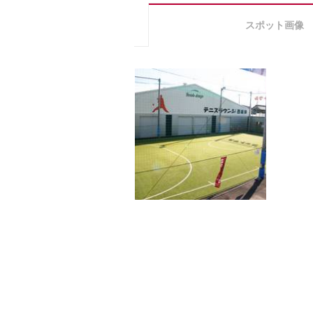
スポット画像