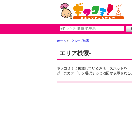
ホーム
グループ検索
エリア検索-
ギフコミ！に掲載しているお店・スポットを、
以下のカテゴリを選択すると地図が表示される