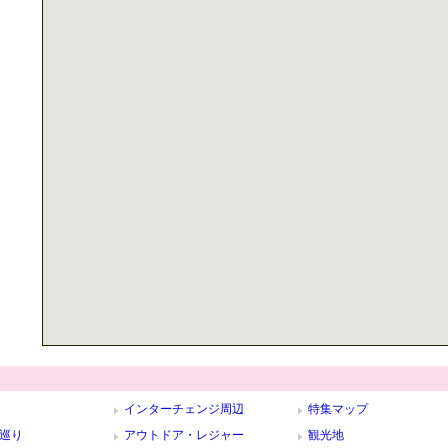
インターチェンジ周辺
特集マップ
巡り
アウトドア・レジャー
観光地