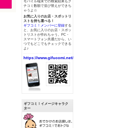
モバイル端末での検索結果もク
チコミ数順で並び替えができち
ゃうよ☆
お気に入りのお店・スポットリ
ストを持ち運べる！
ギフコミ！メンバーに登録
する
と、お気に入りのお店・スポッ
トリストが作れちゃう。PC・
スマートフォン共通だから、い
つでもどこでもチェックできる
よ♪
https://www.gifucomi.net/
ギフコミ！イメージキャラク
ター