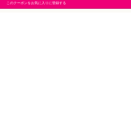
このクーポンをお気に入りに登録する