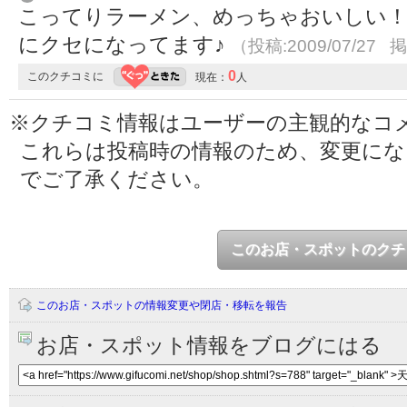
こってりラーメン、めっちゃおいしい！
にクセになってます♪
（投稿:2009/07/27 掲
0
このクチコミに
現在：
人
※クチコミ情報はユーザーの主観的なコ
これらは投稿時の情報のため、変更に
でご了承ください。
このお店・スポットのクチ
このお店・スポットの情報変更や閉店・移転を報告
お店・スポット情報をブログにはる