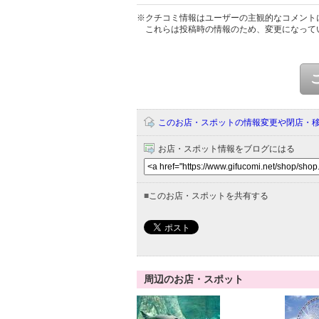
※クチコミ情報はユーザーの主観的なコメント
これらは投稿時の情報のため、変更になって
このお店・スポットの情報変更や閉店・
お店・スポット情報をブログにはる
■
このお店・スポットを共有する
周辺のお店・スポット