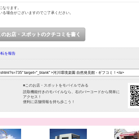
になります。
いる場合がございますのでご了承ください。
このお店・スポットのクチコミを書く
移転を報告
■
このお店・スポットをモバイルでみる
読取機能付きのモバイルなら、右のバーコードから簡単に
アクセス！
便利に店舗情報を持ち歩こう！