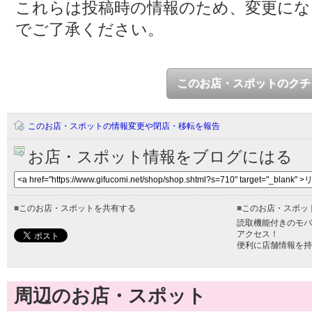
これらは投稿時の情報のため、変更に
でご了承ください。
このお店・スポットのクチ
このお店・スポットの情報変更や閉店・移転を報告
お店・スポット情報をブログにはる
■
このお店・スポットを共有する
■
このお店・スポッ
読取機能付きのモバ
アクセス！
便利に店舗情報を持
周辺のお店・スポット