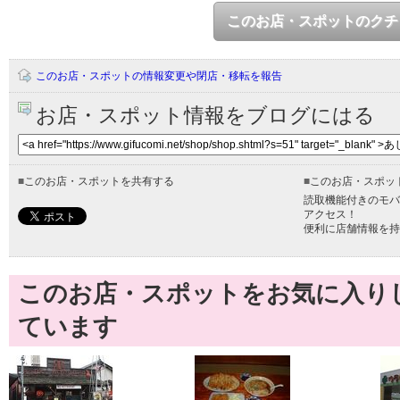
このお店・スポットのクチ
このお店・スポットの情報変更や閉店・移転を報告
お店・スポット情報をブログにはる
■
このお店・スポットを共有する
■
このお店・スポッ
読取機能付きのモバ
アクセス！
便利に店舗情報を持
このお店・スポットをお気に入り
ています