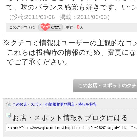
て、味のバランス感覚も好きです。いつ
（投稿:2011/01/06 掲載：2011/06/03）
0
このクチコミに
現在：
人
※クチコミ情報はユーザーの主観的なコ
これらは投稿時の情報のため、変更に
でご了承ください。
このお店・スポットのクチ
このお店・スポットの情報変更や閉店・移転を報告
お店・スポット情報をブログにはる