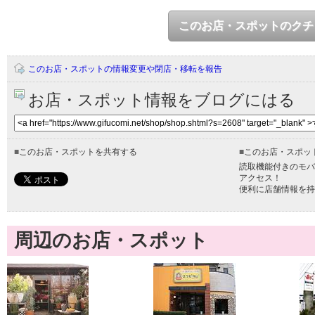
このお店・スポットのクチ
このお店・スポットの情報変更や閉店・移転を報告
お店・スポット情報をブログにはる
■
このお店・スポットを共有する
■
このお店・スポッ
読取機能付きのモバ
アクセス！
便利に店舗情報を持
周辺のお店・スポット