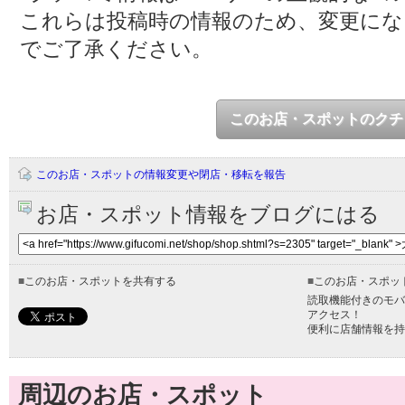
これらは投稿時の情報のため、変更に
でご了承ください。
このお店・スポットのクチ
このお店・スポットの情報変更や閉店・移転を報告
お店・スポット情報をブログにはる
■
このお店・スポットを共有する
■
このお店・スポッ
読取機能付きのモバ
アクセス！
便利に店舗情報を持
周辺のお店・スポット