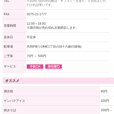
TEL
※お問い合わせの際は「ギフコミ！を見た」とお伝えいた
だければ幸いです。
FAX
0575-22-1777
12:00～18:00
営業時間
※満月焼が売れ切れ次第閉店します。
店休日
不定休
駐車場
共同P有り(本町1丁目の旧十六銀行跡地)
ご予算
70円 ～ 500円
サービス
オススメ
満月焼
80円
ゲンバクアイス
100円
焼きそば
200円～