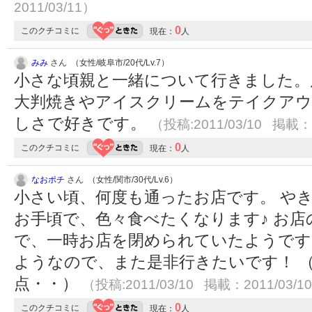
2011/03/11）
0
このクチコミに
現在：
人
みみ
さん （女性/岐阜市/20代/Lv.7）
小さな頃親と一緒について行きました。
大判焼きやアイスクリームをテイクアウ
しさで好きです。
（投稿:2011/03/10 掲載：2
0
このクチコミに
現在：
人
なおポチ
さん （女性/関市/30代/Lv.6）
小さい頃、何度も通ったお店です。 や
お手頃で、色々食べたくなります♪ お
で、一時お店を閉められていたようです
ようなので、また是非行きたいです！ 
点・・）
（投稿:2011/03/10 掲載：2011/03/1
0
このクチコミに
現在：
人