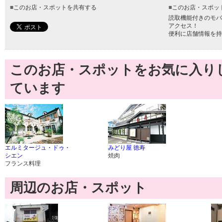
■
このお店・スポットを共有する
■
このお店・スポッ
読取機能付きのモバ
アクセス！
便利に店舗情報を持
このお店・スポットをお気に入り
ています
エルミタージュ・ドゥ・
みどり屋 徳寿
シエン
焼肉
フランス料理
周辺のお店・スポット