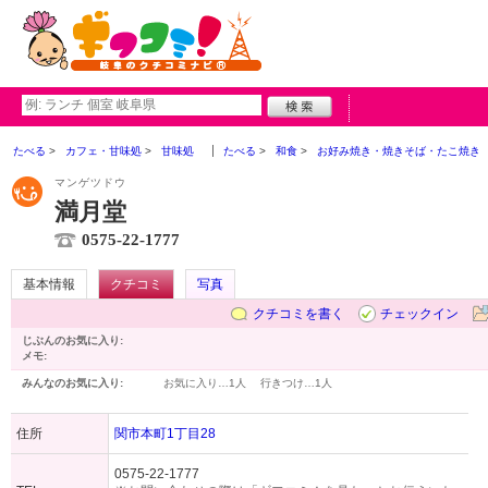
たべる
カフェ・甘味処
甘味処
たべる
和食
お好み焼き・焼きそば・たこ焼き
マンゲツドウ
満月堂
0575-22-1777
基本情報
クチコミ
写真
クチコミを書く
チェックイン
じぶんのお気に入り:
メモ:
みんなのお気に入り:
お気に入り…
1人
行きつけ…
1人
住所
関市本町1丁目28
0575-22-1777