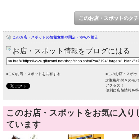
このお店・スポットのクチ
このお店・スポットの情報変更や閉店・移転を報告
お店・スポット情報をブログにはる
■
このお店・スポットを共有する
■
このお店・スポッ
読取機能付きのモバ
アクセス！
便利に店舗情報を持
このお店・スポットをお気に入り
ています