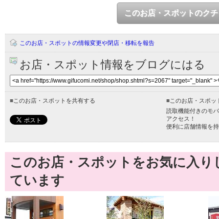
このお店・スポットのクチ
このお店・スポットの情報変更や閉店・移転を報告
お店・スポット情報をブログにはる
■
このお店・スポットを共有する
■
このお店・スポッ
読取機能付きのモバ
アクセス！
便利に店舗情報を持
このお店・スポットをお気に入り
ています