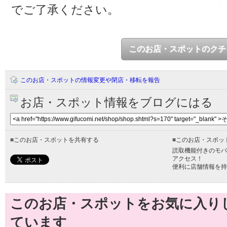
でご了承ください。
このお店・スポットのクチ
このお店・スポットの情報変更や閉店・移転を報告
お店・スポット情報をブログにはる
■
このお店・スポットを共有する
■
このお店・スポッ
読取機能付きのモバ
アクセス！
便利に店舗情報を持
このお店・スポットをお気に入り
ています