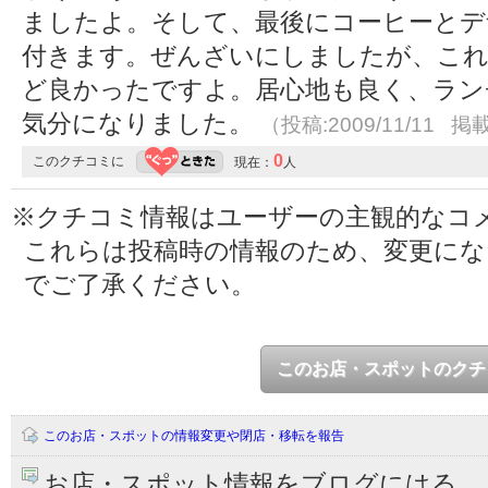
ましたよ。そして、最後にコーヒーとデザ
付きます。ぜんざいにしましたが、これ
ど良かったですよ。居心地も良く、ラン
気分になりました。
（投稿:2009/11/11 掲載
0
このクチコミに
現在：
人
※クチコミ情報はユーザーの主観的なコ
これらは投稿時の情報のため、変更に
でご了承ください。
このお店・スポットのクチ
このお店・スポットの情報変更や閉店・移転を報告
お店・スポット情報をブログにはる