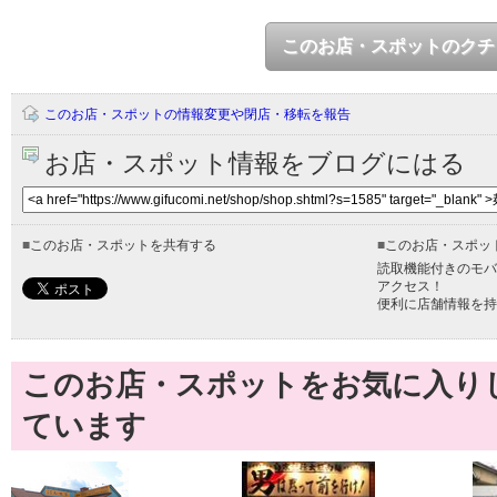
このお店・スポットのクチ
このお店・スポットの情報変更や閉店・移転を報告
お店・スポット情報をブログにはる
■
このお店・スポットを共有する
■
このお店・スポッ
読取機能付きのモバ
アクセス！
便利に店舗情報を持
このお店・スポットをお気に入り
ています