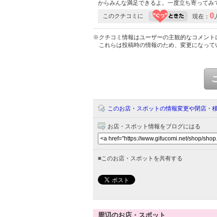
からみんな満足できるよ。一度立ち寄ってみ
0
このクチコミに
現在：
※クチコミ情報はユーザーの主観的なコメント
これらは投稿時の情報のため、変更になって
このお店・スポットの情報変更や閉店・
お店・スポット情報をブログにはる
■
このお店・スポットを共有する
周辺のお店・スポット