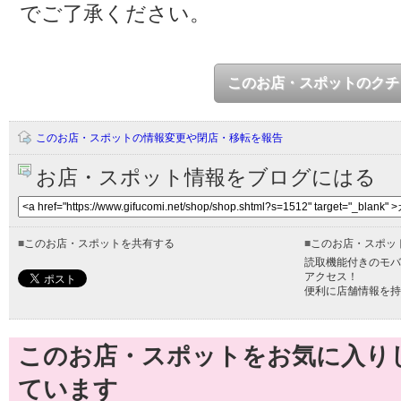
でご了承ください。
このお店・スポットのクチ
このお店・スポットの情報変更や閉店・移転を報告
お店・スポット情報をブログにはる
■
このお店・スポットを共有する
■
このお店・スポッ
読取機能付きのモバ
アクセス！
便利に店舗情報を持
このお店・スポットをお気に入り
ています