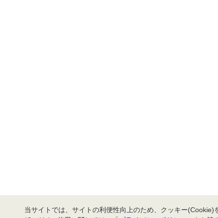
当サイトでは、サイトの利便性向上のため、クッキー(Cookie