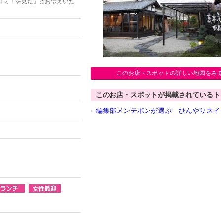
コミ！を見た」とお伝えいた
このお店・スポットの詳しい地図をみ
このお店・スポットが掲載されているト
編集部メンテポンが選ぶ ひんやりスイ