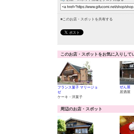
■
このお店・スポットを共有する
このお店・スポットをお気に入りして
ぜん屋
フランス菓子 マリージョ
居酒屋
ゼ
ケーキ・洋菓子
周辺のお店・スポット