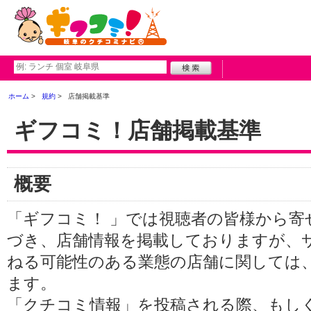
ホーム
規約
店舗掲載基準
ギフコミ！店舗掲載基準
概要
「ギフコミ！ 」では視聴者の皆様から寄
づき、店舗情報を掲載しておりますが、
ねる可能性のある業態の店舗に関しては
ます。
「クチコミ情報」を投稿される際、もし