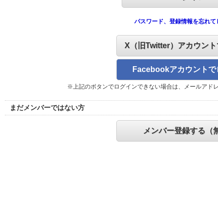
パスワード、登録情報を忘れて
X（旧Twitter）アカウン
Facebookアカウント
※上記のボタンでログインできない場合は、メールアド
まだメンバーではない方
メンバー登録する（