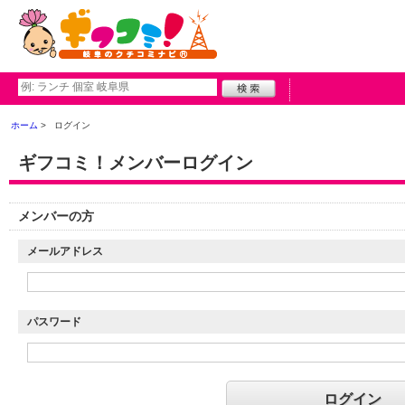
ホーム
ログイン
ギフコミ！メンバーログイン
メンバーの方
メールアドレス
パスワード