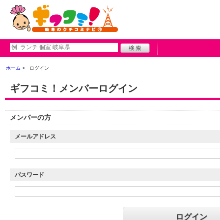
ホーム
ログイン
ギフコミ！メンバーログイン
メンバーの方
メールアドレス
パスワード