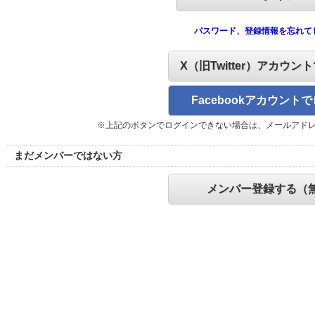
パスワード、登録情報を忘れて
X（旧Twitter）アカウン
Facebookアカウント
※上記のボタンでログインできない場合は、メールアド
まだメンバーではない方
メンバー登録する（