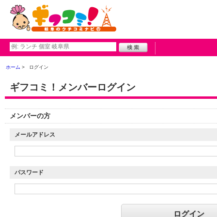
ホーム
ログイン
ギフコミ！メンバーログイン
メンバーの方
メールアドレス
パスワード