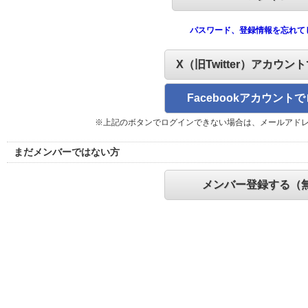
パスワード、登録情報を忘れて
X（旧Twitter）アカウン
Facebookアカウント
※上記のボタンでログインできない場合は、メールアド
まだメンバーではない方
メンバー登録する（