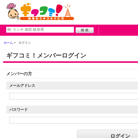
ホーム
ログイン
ギフコミ！メンバーログイン
メンバーの方
メールアドレス
パスワード