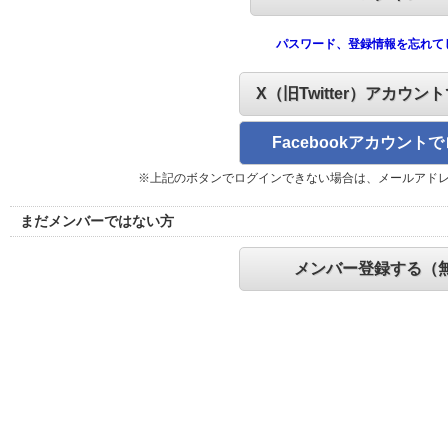
パスワード、登録情報を忘れて
X（旧Twitter）アカウン
Facebookアカウント
※上記のボタンでログインできない場合は、メールアド
まだメンバーではない方
メンバー登録する（