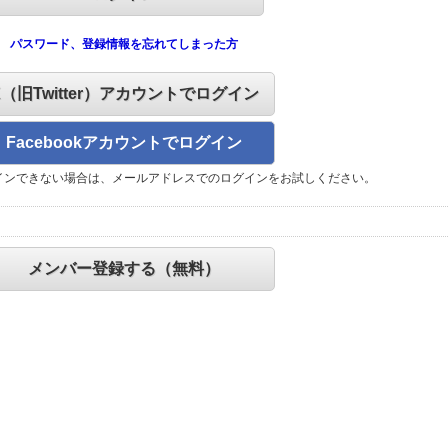
パスワード、登録情報を忘れてしまった方
X（旧Twitter）アカウントでログイン
Facebookアカウントでログイン
インできない場合は、メールアドレスでのログインをお試しください。
メンバー登録する（無料）