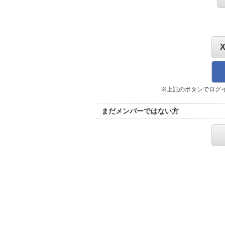
※上記のボタンでログ
まだメンバーではない方