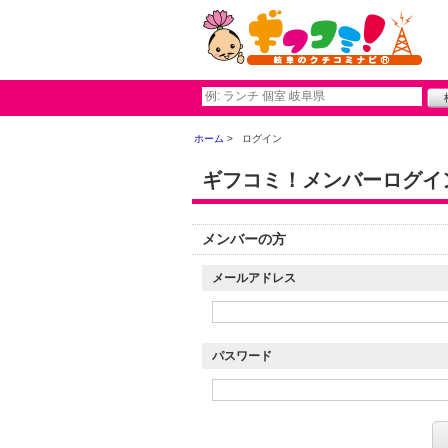
ホーム
ログイン
ギフコミ！メンバーログイ
メンバーの方
メールアドレス
パスワード