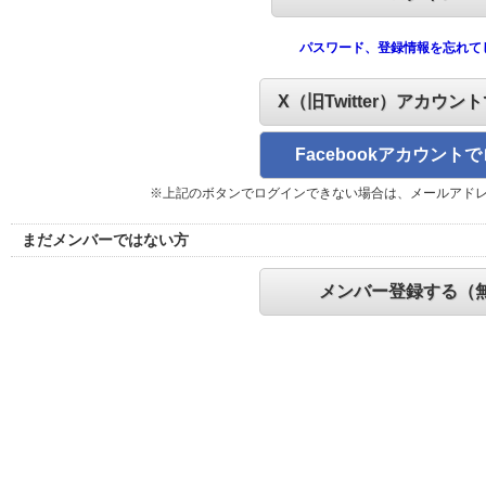
パスワード、登録情報を忘れて
X（旧Twitter）アカウン
Facebookアカウント
※上記のボタンでログインできない場合は、メールアド
まだメンバーではない方
メンバー登録する（