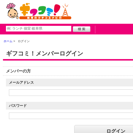
ホーム
ログイン
ギフコミ！メンバーログイン
メンバーの方
メールアドレス
パスワード