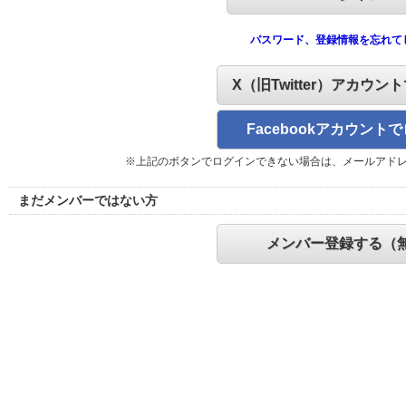
パスワード、登録情報を忘れて
X（旧Twitter）アカウン
Facebookアカウント
※上記のボタンでログインできない場合は、メールアド
まだメンバーではない方
メンバー登録する（