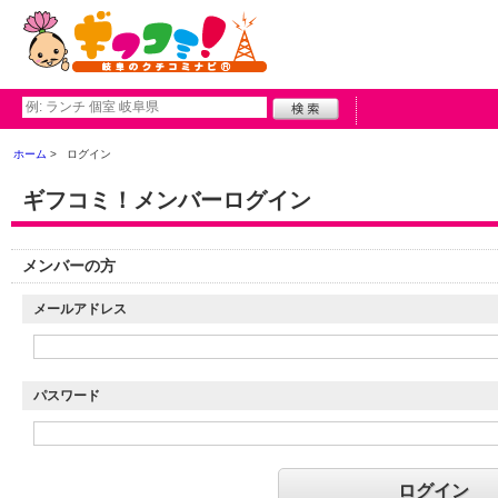
ホーム
ログイン
ギフコミ！メンバーログイン
メンバーの方
メールアドレス
パスワード