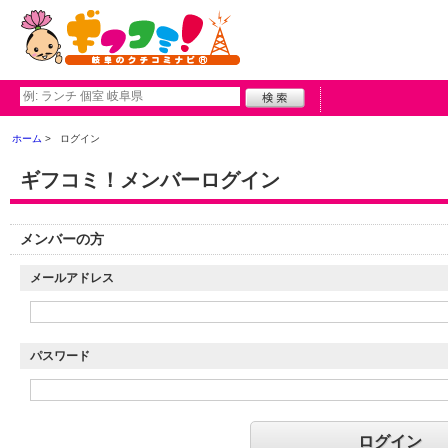
ホーム
ログイン
ギフコミ！メンバーログイン
メンバーの方
メールアドレス
パスワード