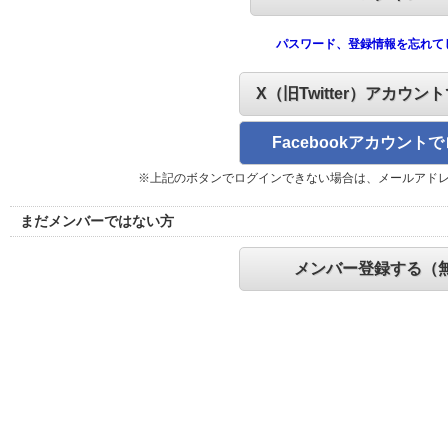
パスワード、登録情報を忘れて
X（旧Twitter）アカウン
Facebookアカウント
※上記のボタンでログインできない場合は、メールアド
まだメンバーではない方
メンバー登録する（