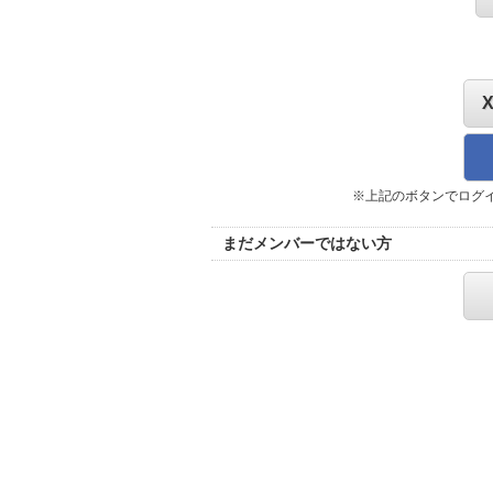
※上記のボタンでログ
まだメンバーではない方