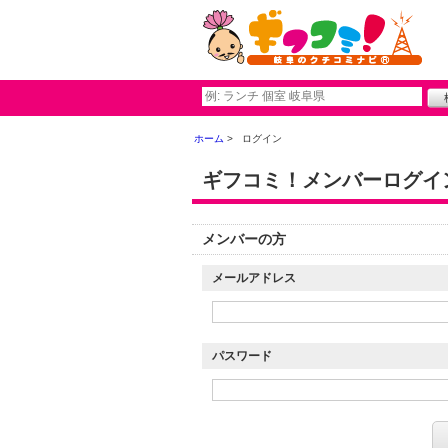
ホーム
ログイン
ギフコミ！メンバーログイ
メンバーの方
メールアドレス
パスワード