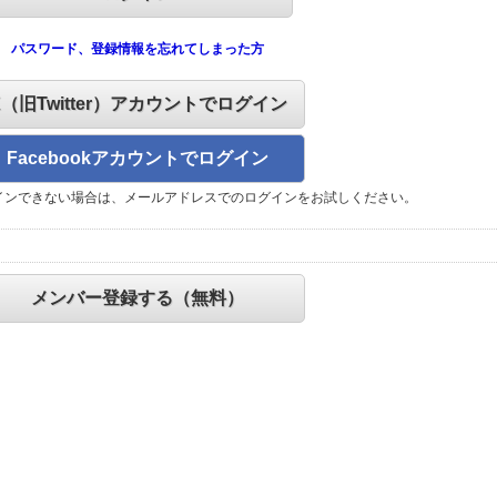
パスワード、登録情報を忘れてしまった方
X（旧Twitter）アカウントでログイン
Facebookアカウントでログイン
インできない場合は、メールアドレスでのログインをお試しください。
メンバー登録する（無料）