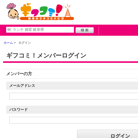
ホーム
ログイン
ギフコミ！メンバーログイン
メンバーの方
メールアドレス
パスワード