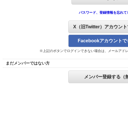
パスワード、登録情報を忘れて
X（旧Twitter）アカウン
Facebookアカウント
※上記のボタンでログインできない場合は、メールアド
まだメンバーではない方
メンバー登録する（