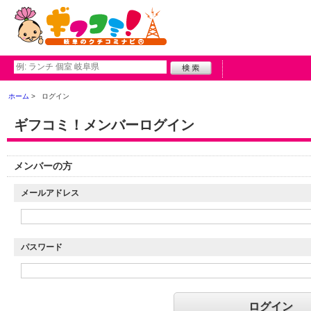
ホーム
ログイン
ギフコミ！メンバーログイン
メンバーの方
メールアドレス
パスワード