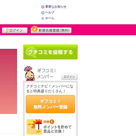
重要なお知らせ
ヘルプ
ホーム
クチコミナビ！メンバーにな
ると特典盛りだくさん！
ギフコミ！
無料メンバー登録