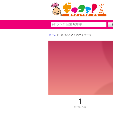
ホーム
あけみんさんのマイページ
1
総合レベル