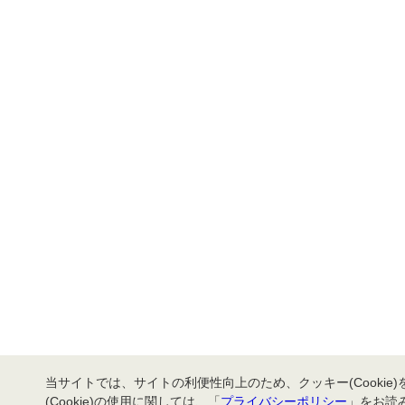
当サイトでは、サイトの利便性向上のため、クッキー(Cookie
(Cookie)の使用に関しては、「
プライバシーポリシー
」をお読