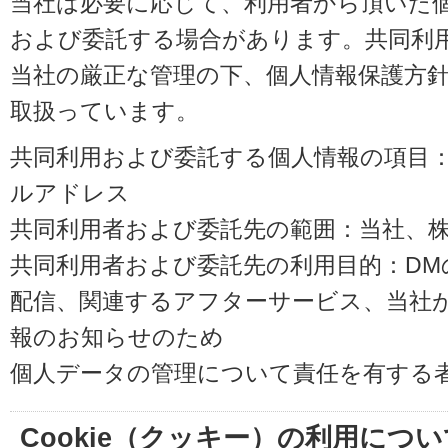
当社は必要に応じて、利用者から頂いた
および委託する場合があります。共同利
当社の厳正な管理の下、個人情報保護方
取扱っています。
共同利用および委託する個人情報の項目
ルアドレス
共同利用者および委託先の範囲：当社、株式会
共同利用者および委託先の利用目的：D
配信、関連するアフターサービス、当社
報のお知らせのため
個人データの管理について責任を有する
Cookie（クッキー）の利用につい