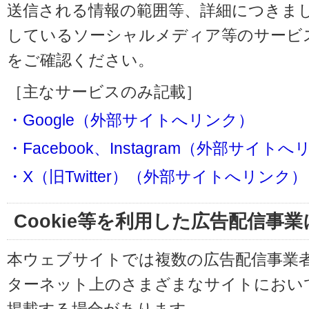
送信される情報の範囲等、詳細につきま
しているソーシャルメディア等のサービ
をご確認ください。
［主なサービスのみ記載］
・Google（外部サイトへリンク）
・Facebook、Instagram（外部サイト
・X（旧Twitter）（外部サイトへリンク）
Cookie等を利用した広告配信事
本ウェブサイトでは複数の広告配信事業
ターネット上のさまざまなサイトにおい