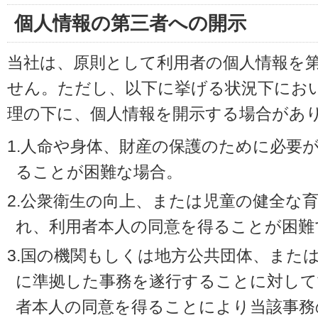
個人情報の第三者への開示
当社は、原則として利用者の個人情報を
せん。ただし、以下に挙げる状況下にお
理の下に、個人情報を開示する場合があ
1.人命や身体、財産の保護のために必要
ることが困難な場合。
2.公衆衛生の向上、または児童の健全な
れ、利用者本人の同意を得ることが困難
3.国の機関もしくは地方公共団体、また
に準拠した事務を遂行することに対して
者本人の同意を得ることにより当該事務