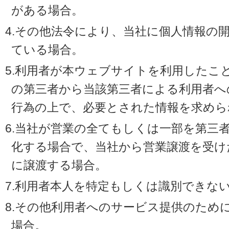
がある場合。
4.その他法令により、当社に個人情報の
ている場合。
5.利用者が本ウェブサイトを利用したこ
の第三者から当該第三者による利用者へ
行為の上で、必要とされた情報を求めら
6.当社が営業の全てもしくは一部を第三
化する場合で、当社から営業譲渡を受け
に譲渡する場合。
7.利用者本人を特定もしくは識別できな
8.その他利用者へのサービス提供のため
場合。