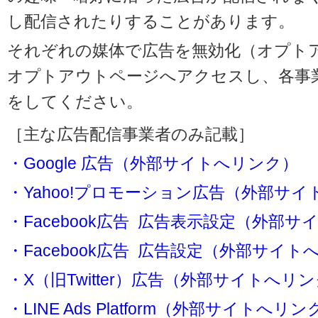
し配信されたりすることがあります。
それぞれの媒体で広告を無効化（オプト
オプトアウトページへアクセスし、各事
をしてください。
［主な広告配信事業者のみ記載］
・Google 広告（外部サイトへリンク）
・Yahoo!プロモーション広告（外部サ
・Facebook広告 広告表示設定（外部
・Facebook広告 広告設定（外部サイト
・X（旧Twitter）広告（外部サイトへリ
・LINE Ads Platform（外部サイトへリン