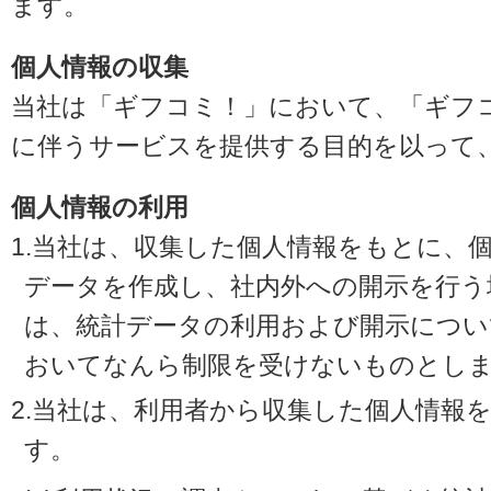
ます。
個人情報の収集
当社は「ギフコミ！」において、「ギフ
に伴うサービスを提供する目的を以って
個人情報の利用
1.当社は、収集した個人情報をもとに、
データを作成し、社内外への開示を行う
は、統計データの利用および開示につい
おいてなんら制限を受けないものとし
2.当社は、利用者から収集した個人情報
す。