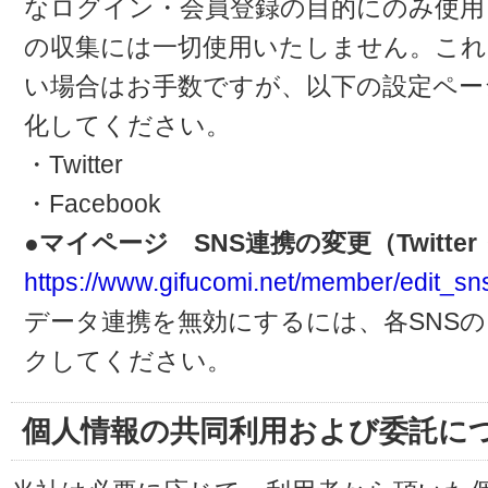
なログイン・会員登録の目的にのみ使用
の収集には一切使用いたしません。これ
い場合はお手数ですが、以下の設定ペー
化してください。
・Twitter
・Facebook
●マイページ SNS連携の変更（Twitter・
https://www.gifucomi.net/member/edit_sn
データ連携を無効にするには、各SNS
クしてください。
個人情報の共同利用および委託に