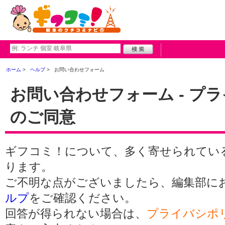
ホーム
ヘルプ
お問い合わせフォーム
お問い合わせフォーム - プ
のご同意
ギフコミ！について、多く寄せられてい
ります。
ご不明な点がございましたら、編集部に
ルプ
をご確認ください。
回答が得られない場合は、
プライバシポ