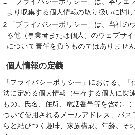
1.「プライバシーポリシー」は、本ウェ
より収集する個人情報の取り扱いに関し
2.「プライバシーポリシー」は、当社の
る他（事業者または個人）のウェブサイ
について責任を負うものではありませ
個人情報の定義
「プライバシーポリシー」における、「
法に定める個人情報（生存する個人に関
もの。氏名、住所、電話番号等を含む。
ついて使用されるメールアドレス、パス
らと結びつく趣味、家族構成、年齢、そ