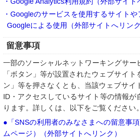
・Google Analytics利用規約（外部サ
・Googleのサービスを使用するサイト
Googleによる使用（外部サイトへリン
留意事項
一部のソーシャルネットワーキングサービ
「ボタン」等が設置されたウェブサイト
ン」等を押さなくとも、当該ウェブサイト
ID・アクセスしているサイト等の情報が
ります。詳しくは、以下をご覧ください
●「SNSの利用者のみなさまへの留意事
ムページ）（外部サイトへリンク）