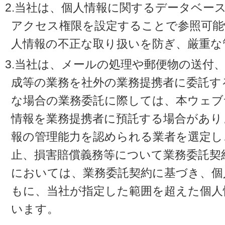
2.当社は、個人情報に関するデータベー
アクセス権限を設定することで参照可能
人情報の不正な取り扱いを防ぎ、厳重な
3.当社は、メールの処理や郵便物の送付
成等の業務を社外の業務提携者に委託す
な場合の業務委託に際しては、本ウェブ
情報を業務提携者に預託する場合があり
報の管理能力を認められる業者を選定し
止、損害賠償義務等について業務委託契
においては、業務委託契約に基づき、個
もに、当社が指定した範囲を超えた個人
います。