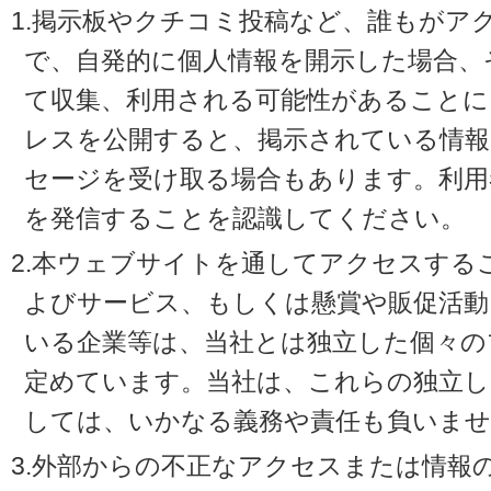
1.掲示板やクチコミ投稿など、誰もがア
で、自発的に個人情報を開示した場合、
て収集、利用される可能性があることに
レスを公開すると、掲示されている情
セージを受け取る場合もあります。利用
を発信することを認識してください。
2.本ウェブサイトを通してアクセスする
よびサービス、もしくは懸賞や販促活動
いる企業等は、当社とは独立した個々の
定めています。当社は、これらの独立し
しては、いかなる義務や責任も負いませ
3.外部からの不正なアクセスまたは情報