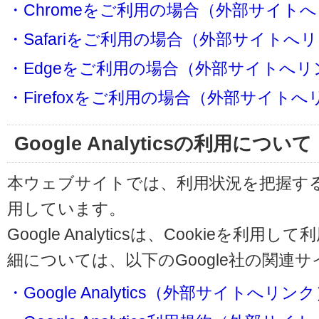
・Chromeをご利用の場合（外部サイト
・Safariをご利用の場合（外部サイトへ
・Edgeをご利用の場合（外部サイトへリ
・Firefoxをご利用の場合（外部サイト
Google Analyticsの利用について
本ウェブサイトでは、利用状況を把握するためにG
用しています。
Google Analyticsは、Cookieを
細については、以下のGoogle社の関連
・Google Analytics（外部サイトへリン