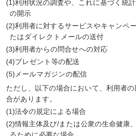
(1)利用状況の調査や、これに基づく統
の開示
(2)利用者に対するサービスやキャンペ
たはダイレクトメールの送付
(3)利用者からの問合せへの対応
(4)プレゼント等の配送
(5)メールマガジンの配信
ただし、以下の場合において、利用者の
合があります。
(1)法令の規定による場合
(2)情報主体及び/または公衆の生命健
るために必要な場合。