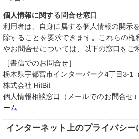
個人情報に関する問合せ窓口
利用者は、自身に属する個人情報の開示
除することを要求できます。これらの権
やお問合せについては、以下の窓口をご
［書信でのお問合せ］
栃木県宇都宮市インターパーク4丁目3-1（〒3
株式会社 HitBit
個人情報相談窓口（メールでのお問合せ）
ーム
インターネット上のプライバシー