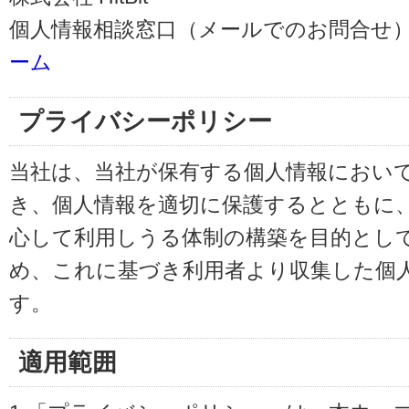
個人情報相談窓口（メールでのお問合せ）
ーム
プライバシーポリシー
当社は、当社が保有する個人情報におい
き、個人情報を適切に保護するとともに
心して利用しうる体制の構築を目的とし
め、これに基づき利用者より収集した個
す。
適用範囲