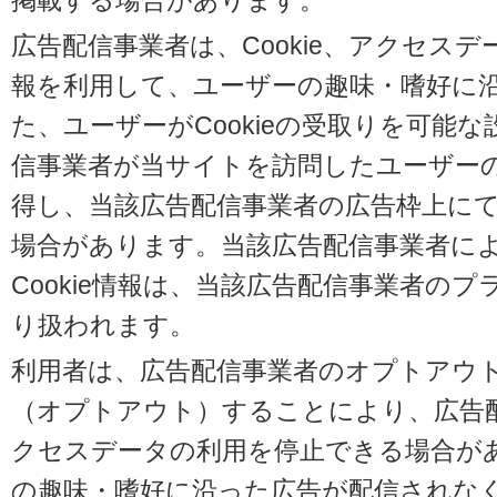
掲載する場合があります。
広告配信事業者は、Cookie、アクセス
報を利用して、ユーザーの趣味・嗜好に
た、ユーザーがCookieの受取りを可能
信事業者が当サイトを訪問したユーザーの閲
得し、当該広告配信事業者の広告枠上に
場合があります。当該広告配信事業者に
Cookie情報は、当該広告配信事業者の
り扱われます。
利用者は、広告配信事業者のオプトアウ
（オプトアウト）することにより、広告配信
クセスデータの利用を停止できる場合が
の趣味・嗜好に沿った広告が配信されな