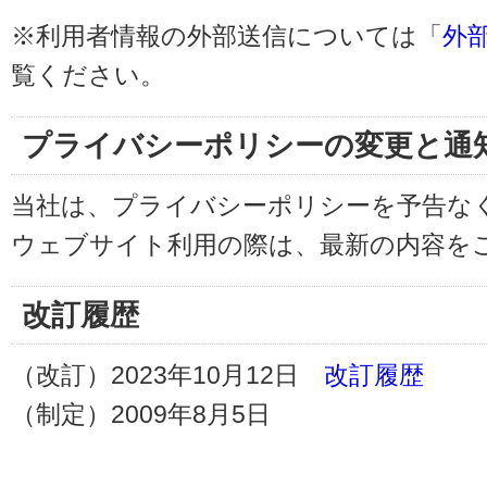
※利用者情報の外部送信については「
外
覧ください。
プライバシーポリシーの変更と通
当社は、プライバシーポリシーを予告な
ウェブサイト利用の際は、最新の内容を
改訂履歴
（改訂）2023年10月12日
改訂履歴
（制定）2009年8月5日