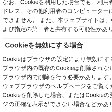
なお、Cookieを利用した場合でも、利
ドレス、その他利用者のコンピューター
できません。 また、本ウェブサイトは、C
よび指定の第三者と共有する可能性があ
Cookieを無効にする場合
Cookieはブラウザの設定により無効に
ブラウザ内の既存のCookieは削除され
ブラウザ内で削除を行う必要があります
ウェブブラウザのヘルプページをご覧く
Cookieを削除した場合、またはCooki
ジの正確な表示ができない場合などがあ