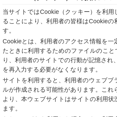
当サイトではCookie（クッキー）を利
ることにより、利用者の皆様はCookie
す。
Cookieとは、利用者のアクセス情報を
たときに利用するためのファイルのことです
り、利用者のサイトでの行動が記憶され
を再入力する必要がなくなります。
サイトを利用すると、利用者のウェブブラウ
ルが作成される可能性があります。これらの
より、本ウェブサイトはサイトの利用状
ます。