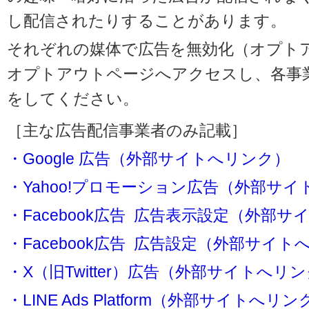
し配信されたりすることがあります。
それぞれの媒体で広告を無効化（オプト
オプトアウトページへアクセスし、各事
をしてください。
［主な広告配信事業者のみ記載］
・Google 広告（外部サイトへリンク）
・Yahoo!プロモーション広告（外部サ
・Facebook広告 広告表示設定（外部
・Facebook広告 広告設定（外部サイト
・X（旧Twitter）広告（外部サイトへリ
・LINE Ads Platform（外部サイトへリン