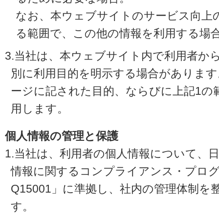
なお、本ウェブサイトのサービス向上
る範囲で、この他の情報を利用する場
3.当社は、本ウェブサイト内で利用者か
別に利用目的を明示する場合があります
ージに記された目的、ならびに上記1の
用します。
個人情報の管理と保護
1.当社は、利用者の個人情報について、
情報に関するコンプライアンス・プログラ
Q15001」に準拠し、社内の管理体制
す。