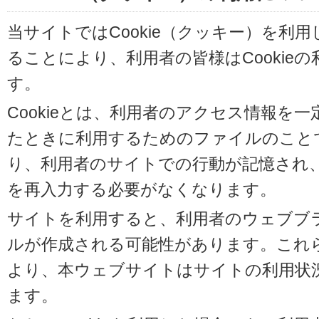
当サイトではCookie（クッキー）を利
ることにより、利用者の皆様はCookie
す。
Cookieとは、利用者のアクセス情報を
たときに利用するためのファイルのことです
り、利用者のサイトでの行動が記憶され
を再入力する必要がなくなります。
サイトを利用すると、利用者のウェブブラウ
ルが作成される可能性があります。これらの
より、本ウェブサイトはサイトの利用状
ます。