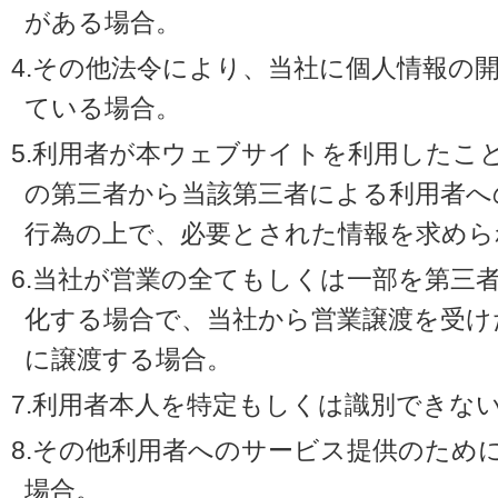
がある場合。
4.その他法令により、当社に個人情報の
ている場合。
5.利用者が本ウェブサイトを利用したこ
の第三者から当該第三者による利用者へ
行為の上で、必要とされた情報を求めら
6.当社が営業の全てもしくは一部を第三
化する場合で、当社から営業譲渡を受け
に譲渡する場合。
7.利用者本人を特定もしくは識別できな
8.その他利用者へのサービス提供のため
場合。