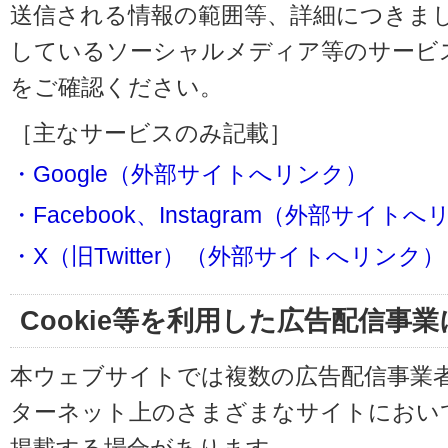
送信される情報の範囲等、詳細につきま
しているソーシャルメディア等のサービ
をご確認ください。
［主なサービスのみ記載］
・Google（外部サイトへリンク）
・Facebook、Instagram（外部サイト
・X（旧Twitter）（外部サイトへリンク）
Cookie等を利用した広告配信事
本ウェブサイトでは複数の広告配信事業
ターネット上のさまざまなサイトにおい