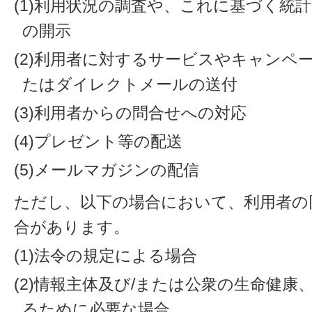
(1)利用状況の調査や、これに基づく統
の開示
(2)利用者に対するサービスやキャンペ
たはダイレクトメールの送付
(3)利用者からの問合せへの対応
(4)プレゼント等の配送
(5)メールマガジンの配信
ただし、以下の場合において、利用者の
合があります。
(1)法令の規定による場合
(2)情報主体及び/または公衆の生命健
るために必要な場合。