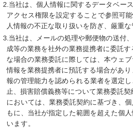
2.当社は、個人情報に関するデータベー
アクセス権限を設定することで参照可能
人情報の不正な取り扱いを防ぎ、厳重な
3.当社は、メールの処理や郵便物の送付
成等の業務を社外の業務提携者に委託す
な場合の業務委託に際しては、本ウェブ
情報を業務提携者に預託する場合があり
報の管理能力を認められる業者を選定し
止、損害賠償義務等について業務委託契
においては、業務委託契約に基づき、個
もに、当社が指定した範囲を超えた個人
います。