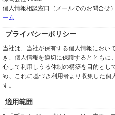
個人情報相談窓口（メールでのお問合せ）
ーム
プライバシーポリシー
当社は、当社が保有する個人情報におい
き、個人情報を適切に保護するとともに
心して利用しうる体制の構築を目的とし
め、これに基づき利用者より収集した個
す。
適用範囲