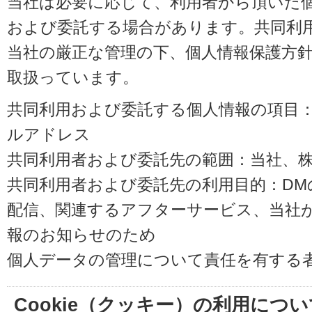
当社は必要に応じて、利用者から頂いた
および委託する場合があります。共同利
当社の厳正な管理の下、個人情報保護方
取扱っています。
共同利用および委託する個人情報の項目
ルアドレス
共同利用者および委託先の範囲：当社、株式会
共同利用者および委託先の利用目的：D
配信、関連するアフターサービス、当社
報のお知らせのため
個人データの管理について責任を有する
Cookie（クッキー）の利用につい