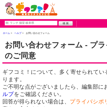
ホーム
ヘルプ
お問い合わせフォーム
お問い合わせフォーム - プ
のご同意
ギフコミ！について、多く寄せられてい
ります。
ご不明な点がございましたら、編集部に
ルプ
をご確認ください。
回答が得られない場合は、
プライバシポ