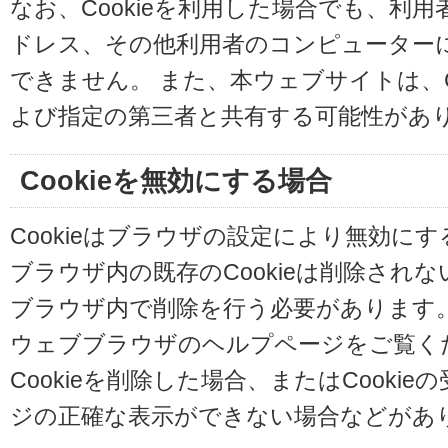
なお、Cookieを利用した場合でも、利
ドレス、その他利用者のコンピューター
できません。 また、本ウェブサイトは、C
よび指定の第三者と共有する可能性があ
Cookieを無効にする場合
Cookieはブラウザの設定により無効に
ブラウザ内の既存のCookieは削除され
ブラウザ内で削除を行う必要があります
ウェブブラウザのヘルプページをご覧く
Cookieを削除した場合、またはCooki
ジの正確な表示ができない場合などがあ