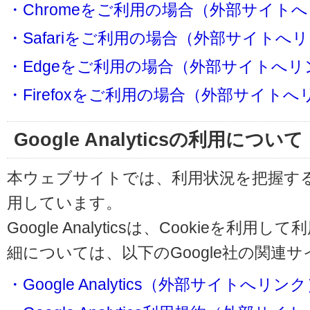
・Chromeをご利用の場合（外部サイト
・Safariをご利用の場合（外部サイトへ
・Edgeをご利用の場合（外部サイトへリ
・Firefoxをご利用の場合（外部サイト
Google Analyticsの利用について
本ウェブサイトでは、利用状況を把握するためにG
用しています。
Google Analyticsは、Cookieを
細については、以下のGoogle社の関連
・Google Analytics（外部サイトへリン