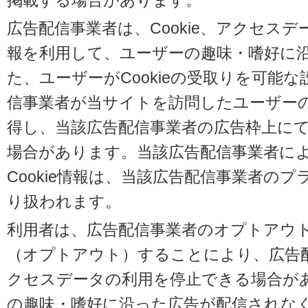
掲載する場合があります。
広告配信事業者は、Cookie、アクセス
報を利用して、ユーザーの趣味・嗜好に
た、ユーザーがCookieの受取りを可能
信事業者が当サイトを訪問したユーザーの閲
得し、当該広告配信事業者の広告枠上に
場合があります。当該広告配信事業者に
Cookie情報は、当該広告配信事業者の
り扱われます。
利用者は、広告配信事業者のオプトアウ
（オプトアウト）することにより、広告配信
クセスデータの利用を停止できる場合が
の趣味・嗜好に沿った広告が配信されな