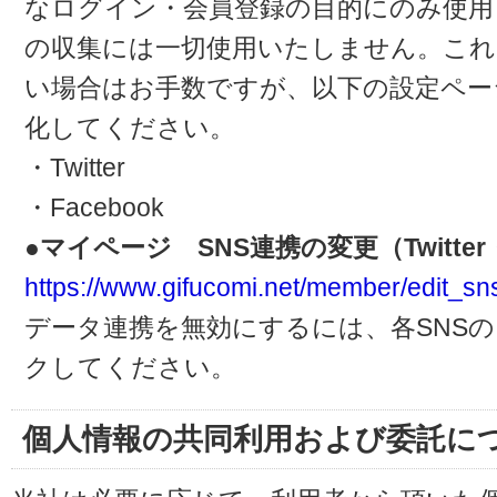
なログイン・会員登録の目的にのみ使用
の収集には一切使用いたしません。これ
い場合はお手数ですが、以下の設定ペー
化してください。
・Twitter
・Facebook
●マイページ SNS連携の変更（Twitter・
https://www.gifucomi.net/member/edit_sn
データ連携を無効にするには、各SNS
クしてください。
個人情報の共同利用および委託に