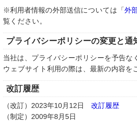
※利用者情報の外部送信については「
外
覧ください。
プライバシーポリシーの変更と通
当社は、プライバシーポリシーを予告な
ウェブサイト利用の際は、最新の内容を
改訂履歴
（改訂）2023年10月12日
改訂履歴
（制定）2009年8月5日