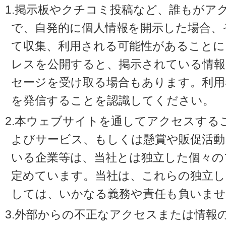
1.掲示板やクチコミ投稿など、誰もがア
で、自発的に個人情報を開示した場合、
て収集、利用される可能性があることに
レスを公開すると、掲示されている情
セージを受け取る場合もあります。利用
を発信することを認識してください。
2.本ウェブサイトを通してアクセスする
よびサービス、もしくは懸賞や販促活動
いる企業等は、当社とは独立した個々の
定めています。当社は、これらの独立し
しては、いかなる義務や責任も負いませ
3.外部からの不正なアクセスまたは情報