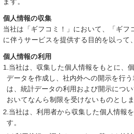
ます。
個人情報の収集
当社は「ギフコミ！」において、「ギフ
に伴うサービスを提供する目的を以って
個人情報の利用
1.当社は、収集した個人情報をもとに、
データを作成し、社内外への開示を行う
は、統計データの利用および開示につい
おいてなんら制限を受けないものとし
2.当社は、利用者から収集した個人情報
す。