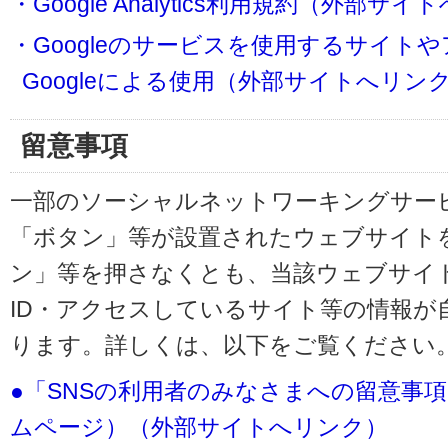
・Google Analytics利用規約（外部サ
・Googleのサービスを使用するサイト
Googleによる使用（外部サイトへリン
留意事項
一部のソーシャルネットワーキングサービ
「ボタン」等が設置されたウェブサイト
ン」等を押さなくとも、当該ウェブサイト
ID・アクセスしているサイト等の情報が
ります。詳しくは、以下をご覧ください
●「SNSの利用者のみなさまへの留意事
ムページ）（外部サイトへリンク）