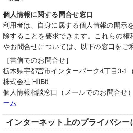
個人情報に関する問合せ窓口
利用者は、自身に属する個人情報の開示
除することを要求できます。これらの権
やお問合せについては、以下の窓口をご
［書信でのお問合せ］
栃木県宇都宮市インターパーク4丁目3-1（〒3
株式会社 HitBit
個人情報相談窓口（メールでのお問合せ）
ーム
インターネット上のプライバシー