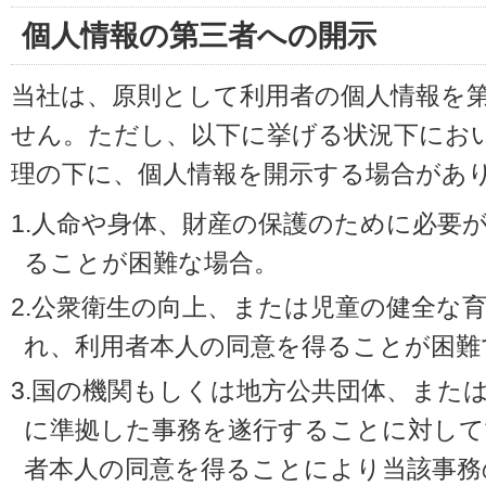
個人情報の第三者への開示
当社は、原則として利用者の個人情報を
せん。ただし、以下に挙げる状況下にお
理の下に、個人情報を開示する場合があ
1.人命や身体、財産の保護のために必要
ることが困難な場合。
2.公衆衛生の向上、または児童の健全な
れ、利用者本人の同意を得ることが困難
3.国の機関もしくは地方公共団体、また
に準拠した事務を遂行することに対して
者本人の同意を得ることにより当該事務