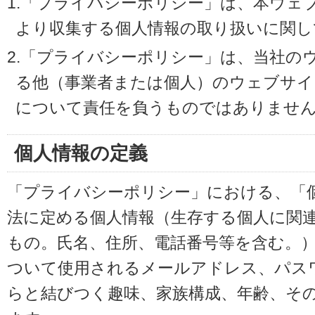
1.「プライバシーポリシー」は、本ウェ
より収集する個人情報の取り扱いに関し
2.「プライバシーポリシー」は、当社の
る他（事業者または個人）のウェブサイ
について責任を負うものではありませ
個人情報の定義
「プライバシーポリシー」における、「
法に定める個人情報（生存する個人に関
もの。氏名、住所、電話番号等を含む。
ついて使用されるメールアドレス、パス
らと結びつく趣味、家族構成、年齢、そ