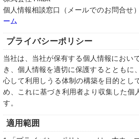
個人情報相談窓口（メールでのお問合せ）
ーム
プライバシーポリシー
当社は、当社が保有する個人情報におい
き、個人情報を適切に保護するとともに
心して利用しうる体制の構築を目的とし
め、これに基づき利用者より収集した個
す。
適用範囲