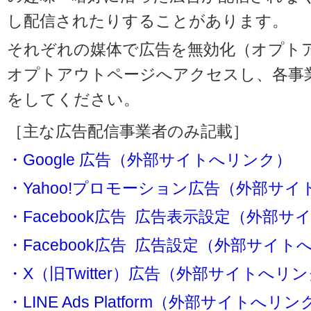
し配信されたりすることがあります。
それぞれの媒体で広告を無効化（オプト
オプトアウトページへアクセスし、各事
をしてください。
［主な広告配信事業者のみ記載］
・Google 広告（外部サイトへリンク）
・Yahoo!プロモーション広告（外部サ
・Facebook広告 広告表示設定（外部
・Facebook広告 広告設定（外部サイト
・X（旧Twitter）広告（外部サイトへリ
・LINE Ads Platform（外部サイトへリン