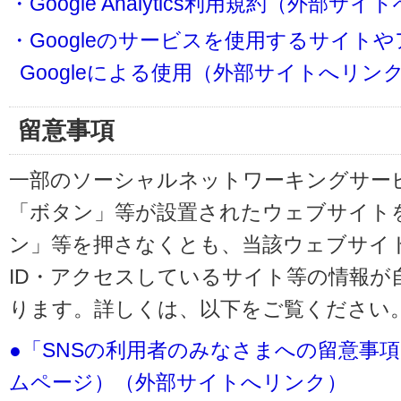
・Google Analytics利用規約（外部サ
・Googleのサービスを使用するサイト
Googleによる使用（外部サイトへリン
留意事項
一部のソーシャルネットワーキングサービ
「ボタン」等が設置されたウェブサイト
ン」等を押さなくとも、当該ウェブサイト
ID・アクセスしているサイト等の情報が
ります。詳しくは、以下をご覧ください
●「SNSの利用者のみなさまへの留意事
ムページ）（外部サイトへリンク）