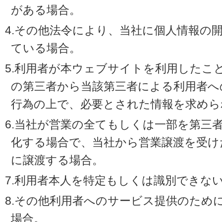
がある場合。
4.その他法令により、当社に個人情報の
ている場合。
5.利用者が本ウェブサイトを利用したこ
の第三者から当該第三者による利用者へ
行為の上で、必要とされた情報を求めら
6.当社が営業の全てもしくは一部を第三
化する場合で、当社から営業譲渡を受け
に譲渡する場合。
7.利用者本人を特定もしくは識別できな
8.その他利用者へのサービス提供のため
場合。