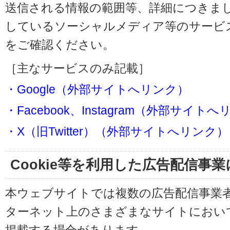
送信される情報の範囲等、詳細につきま
しているソーシャルメディア等のサービ
をご確認ください。
［主なサービスのみ記載］
・Google（外部サイトへリンク）
・Facebook、Instagram（外部サイト
・X（旧Twitter）（外部サイトへリンク）
Cookie等を利用した広告配信事
本ウェブサイトでは複数の広告配信事業
ターネット上のさまざまなサイトにおい