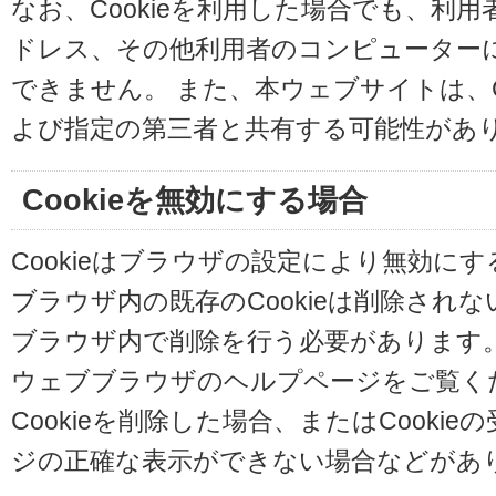
なお、Cookieを利用した場合でも、利
ドレス、その他利用者のコンピューター
できません。 また、本ウェブサイトは、C
よび指定の第三者と共有する可能性があ
Cookieを無効にする場合
Cookieはブラウザの設定により無効に
ブラウザ内の既存のCookieは削除され
ブラウザ内で削除を行う必要があります
ウェブブラウザのヘルプページをご覧く
Cookieを削除した場合、またはCooki
ジの正確な表示ができない場合などがあ