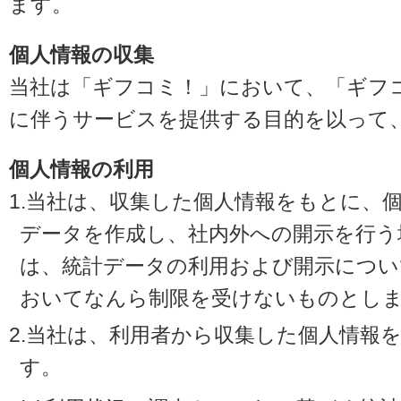
ます。
個人情報の収集
当社は「ギフコミ！」において、「ギフ
に伴うサービスを提供する目的を以って
個人情報の利用
1.当社は、収集した個人情報をもとに、
データを作成し、社内外への開示を行う
は、統計データの利用および開示につい
おいてなんら制限を受けないものとし
2.当社は、利用者から収集した個人情報
す。