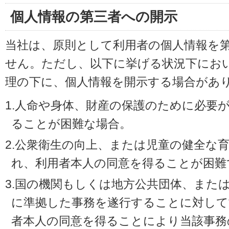
個人情報の第三者への開示
当社は、原則として利用者の個人情報を
せん。ただし、以下に挙げる状況下にお
理の下に、個人情報を開示する場合があ
1.人命や身体、財産の保護のために必要
ることが困難な場合。
2.公衆衛生の向上、または児童の健全な
れ、利用者本人の同意を得ることが困難
3.国の機関もしくは地方公共団体、また
に準拠した事務を遂行することに対して
者本人の同意を得ることにより当該事務