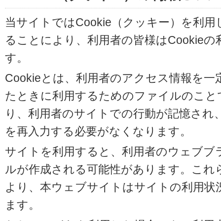
当サイトではCookie（クッキー）を利
ることにより、利用者の皆様はCookie
す。
Cookieとは、利用者のアクセス情報を
たときに利用するためのファイルのことです
り、利用者のサイトでの行動が記憶され
を再入力する必要がなくなります。
サイトを利用すると、利用者のウェブブラウ
ルが作成される可能性があります。これらの
より、本ウェブサイトはサイトの利用状
ます。