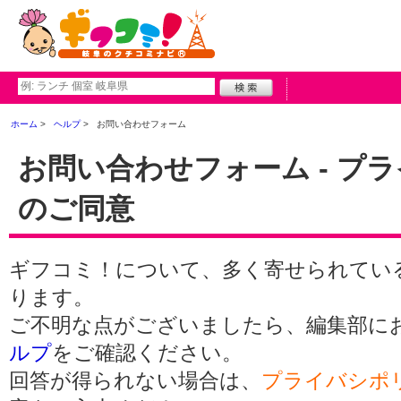
ホーム
ヘルプ
お問い合わせフォーム
お問い合わせフォーム - プ
のご同意
ギフコミ！について、多く寄せられてい
ります。
ご不明な点がございましたら、編集部に
ルプ
をご確認ください。
回答が得られない場合は、
プライバシポ