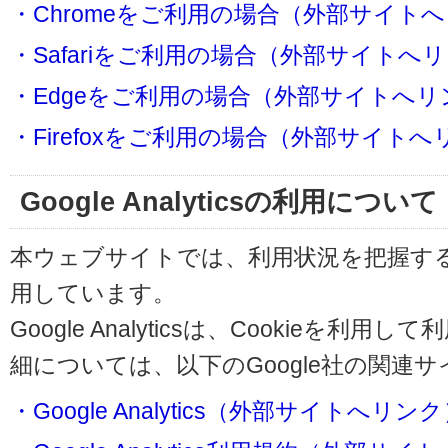
・Chromeをご利用の場合（外部サイト
・Safariをご利用の場合（外部サイトへ
・Edgeをご利用の場合（外部サイトへリ
・Firefoxをご利用の場合（外部サイト
Google Analyticsの利用について
本ウェブサイトでは、利用状況を把握するためにG
用しています。
Google Analyticsは、Cookieを
細については、以下のGoogle社の関連
・Google Analytics（外部サイトへリン