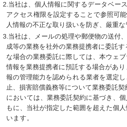
2.当社は、個人情報に関するデータベー
アクセス権限を設定することで参照可能
人情報の不正な取り扱いを防ぎ、厳重な
3.当社は、メールの処理や郵便物の送付
成等の業務を社外の業務提携者に委託す
な場合の業務委託に際しては、本ウェブ
情報を業務提携者に預託する場合があり
報の管理能力を認められる業者を選定し
止、損害賠償義務等について業務委託契
においては、業務委託契約に基づき、個
もに、当社が指定した範囲を超えた個人
います。