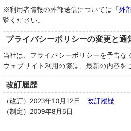
※利用者情報の外部送信については「
外
覧ください。
プライバシーポリシーの変更と通
当社は、プライバシーポリシーを予告な
ウェブサイト利用の際は、最新の内容を
改訂履歴
（改訂）2023年10月12日
改訂履歴
（制定）2009年8月5日