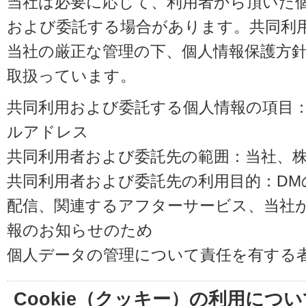
当社は必要に応じて、利用者から頂いた
および委託する場合があります。共同利
当社の厳正な管理の下、個人情報保護方
取扱っています。
共同利用および委託する個人情報の項目
ルアドレス
共同利用者および委託先の範囲：当社、株式会
共同利用者および委託先の利用目的：D
配信、関連するアフターサービス、当社
報のお知らせのため
個人データの管理について責任を有する
Cookie（クッキー）の利用につい