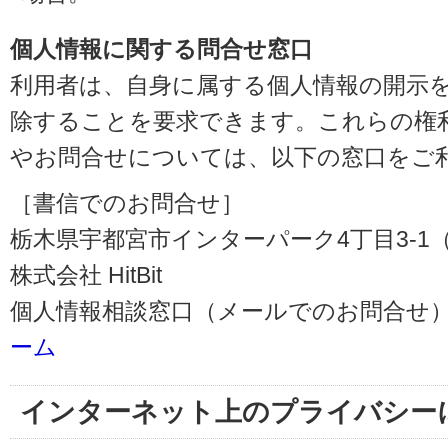
個人情報に関する問合せ窓口
利用者は、自身に属する個人情報の開示
除することを要求できます。これらの権
やお問合せについては、以下の窓口をご
［書信でのお問合せ］
栃木県宇都宮市インターパーク4丁目3-1（〒3
株式会社 HitBit
個人情報相談窓口（メールでのお問合せ）
ーム
インターネット上のプライバシー