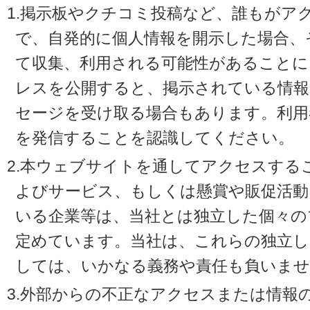
1.掲示板やクチコミ投稿など、誰もがア
で、自発的に個人情報を開示した場合、
て収集、利用される可能性があることに
レスを公開すると、掲示されている情
セージを受け取る場合もあります。利用
を発信することを認識してください。
2.本ウェブサイトを通してアクセスする
よびサービス、もしくは懸賞や販促活動
いる企業等は、当社とは独立した個々の
定めています。当社は、これらの独立し
しては、いかなる義務や責任も負いませ
3.外部からの不正なアクセスまたは情報