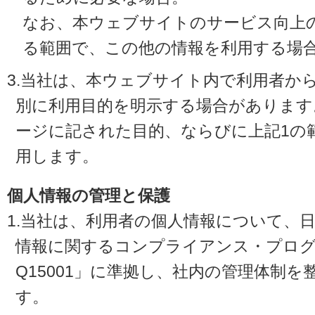
なお、本ウェブサイトのサービス向上
る範囲で、この他の情報を利用する場
3.当社は、本ウェブサイト内で利用者か
別に利用目的を明示する場合があります
ージに記された目的、ならびに上記1の
用します。
個人情報の管理と保護
1.当社は、利用者の個人情報について、
情報に関するコンプライアンス・プログラ
Q15001」に準拠し、社内の管理体制
す。