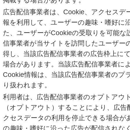
掲載する場合があります。
広告配信事業者は、Cookie、アクセス
報を利用して、ユーザーの趣味・嗜好に
た、ユーザーがCookieの受取りを可能
信事業者が当サイトを訪問したユーザーの閲
得し、当該広告配信事業者の広告枠上に
場合があります。当該広告配信事業者に
Cookie情報は、当該広告配信事業者の
り扱われます。
利用者は、広告配信事業者のオプトアウ
（オプトアウト）することにより、広告配信
クセスデータの利用を停止できる場合が
の趣味・嗜好に沿った広告が配信されな