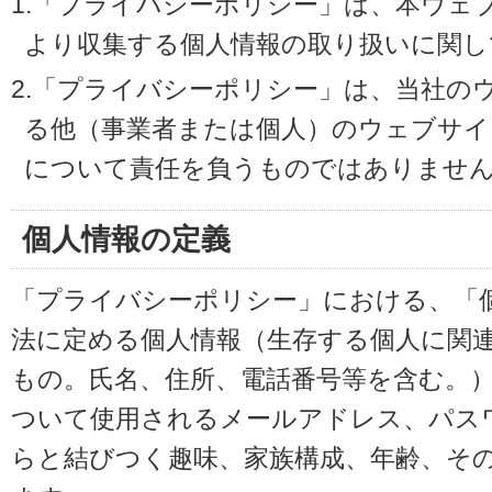
1.「プライバシーポリシー」は、本ウェ
より収集する個人情報の取り扱いに関し
2.「プライバシーポリシー」は、当社の
る他（事業者または個人）のウェブサイ
について責任を負うものではありませ
個人情報の定義
「プライバシーポリシー」における、「
法に定める個人情報（生存する個人に関
もの。氏名、住所、電話番号等を含む。
ついて使用されるメールアドレス、パス
らと結びつく趣味、家族構成、年齢、そ