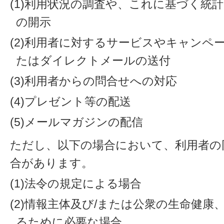
(1)利用状況の調査や、これに基づく統
の開示
(2)利用者に対するサービスやキャンペ
たはダイレクトメールの送付
(3)利用者からの問合せへの対応
(4)プレゼント等の配送
(5)メールマガジンの配信
ただし、以下の場合において、利用者の
合があります。
(1)法令の規定による場合
(2)情報主体及び/または公衆の生命健
るために必要な場合。