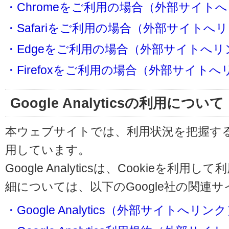
・Chromeをご利用の場合（外部サイト
・Safariをご利用の場合（外部サイトへ
・Edgeをご利用の場合（外部サイトへリ
・Firefoxをご利用の場合（外部サイト
Google Analyticsの利用について
本ウェブサイトでは、利用状況を把握するためにG
用しています。
Google Analyticsは、Cookieを
細については、以下のGoogle社の関連
・Google Analytics（外部サイトへリン