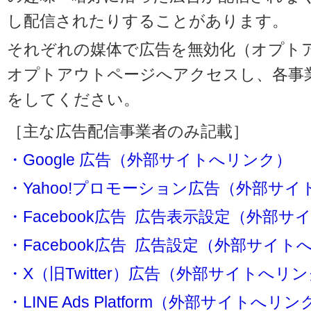
し配信されたりすることがあります。
それぞれの媒体で広告を無効化（オプト
オプトアウトページへアクセスし、各事
をしてください。
［主な広告配信事業者のみ記載］
・Google 広告（外部サイトへリンク）
・Yahoo!プロモーション広告（外部サ
・Facebook広告 広告表示設定（外部
・Facebook広告 広告設定（外部サイト
・X（旧Twitter）広告（外部サイトへリ
・LINE Ads Platform（外部サイトへリン