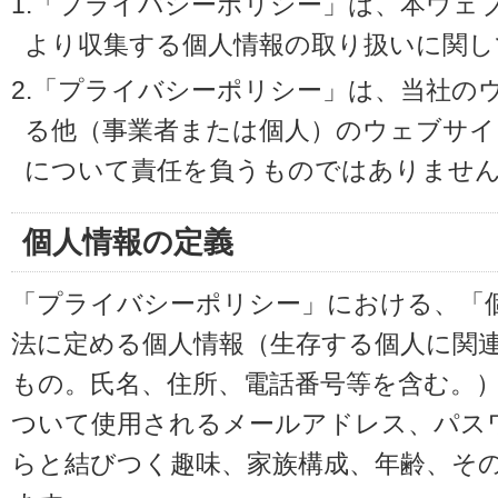
1.「プライバシーポリシー」は、本ウェ
より収集する個人情報の取り扱いに関し
2.「プライバシーポリシー」は、当社の
る他（事業者または個人）のウェブサイ
について責任を負うものではありませ
個人情報の定義
「プライバシーポリシー」における、「
法に定める個人情報（生存する個人に関
もの。氏名、住所、電話番号等を含む。
ついて使用されるメールアドレス、パス
らと結びつく趣味、家族構成、年齢、そ