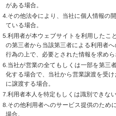
がある場合。
4.その他法令により、当社に個人情報の
ている場合。
5.利用者が本ウェブサイトを利用したこ
の第三者から当該第三者による利用者へ
行為の上で、必要とされた情報を求めら
6.当社が営業の全てもしくは一部を第三
化する場合で、当社から営業譲渡を受け
に譲渡する場合。
7.利用者本人を特定もしくは識別できな
8.その他利用者へのサービス提供のため
場合。