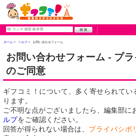
ホーム
ヘルプ
お問い合わせフォーム
お問い合わせフォーム - プ
のご同意
ギフコミ！について、多く寄せられてい
ります。
ご不明な点がございましたら、編集部に
ルプ
をご確認ください。
回答が得られない場合は、
プライバシポ