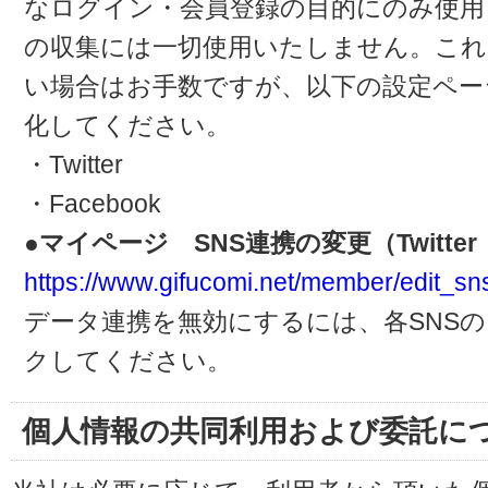
なログイン・会員登録の目的にのみ使用
の収集には一切使用いたしません。これ
い場合はお手数ですが、以下の設定ペー
化してください。
・Twitter
・Facebook
●マイページ SNS連携の変更（Twitter・
https://www.gifucomi.net/member/edit_sn
データ連携を無効にするには、各SNS
クしてください。
個人情報の共同利用および委託に