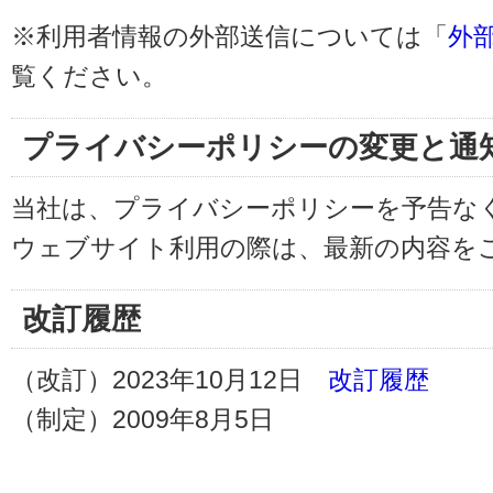
※利用者情報の外部送信については「
外
覧ください。
プライバシーポリシーの変更と通
当社は、プライバシーポリシーを予告な
ウェブサイト利用の際は、最新の内容を
改訂履歴
（改訂）2023年10月12日
改訂履歴
（制定）2009年8月5日