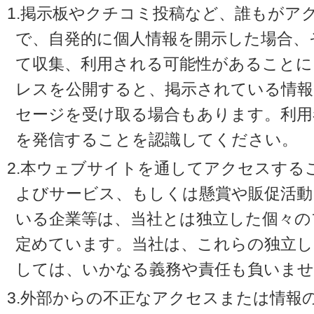
1.掲示板やクチコミ投稿など、誰もがア
で、自発的に個人情報を開示した場合、
て収集、利用される可能性があることに
レスを公開すると、掲示されている情
セージを受け取る場合もあります。利用
を発信することを認識してください。
2.本ウェブサイトを通してアクセスする
よびサービス、もしくは懸賞や販促活動
いる企業等は、当社とは独立した個々の
定めています。当社は、これらの独立し
しては、いかなる義務や責任も負いませ
3.外部からの不正なアクセスまたは情報