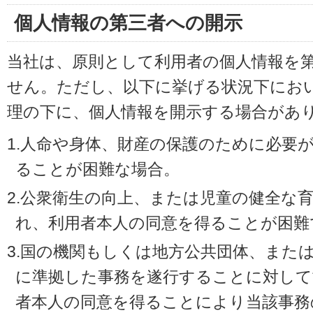
個人情報の第三者への開示
当社は、原則として利用者の個人情報を
せん。ただし、以下に挙げる状況下にお
理の下に、個人情報を開示する場合があ
1.人命や身体、財産の保護のために必要
ることが困難な場合。
2.公衆衛生の向上、または児童の健全な
れ、利用者本人の同意を得ることが困難
3.国の機関もしくは地方公共団体、また
に準拠した事務を遂行することに対して
者本人の同意を得ることにより当該事務