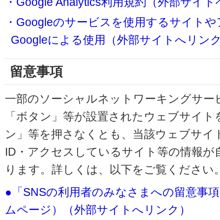
・Google Analytics利用規約（外部サ
・Googleのサービスを使用するサイト
Googleによる使用（外部サイトへリン
留意事項
一部のソーシャルネットワーキングサービ
「ボタン」等が設置されたウェブサイト
ン」等を押さなくとも、当該ウェブサイト
ID・アクセスしているサイト等の情報が
ります。詳しくは、以下をご覧ください
●「SNSの利用者のみなさまへの留意事
ムページ）（外部サイトへリンク）