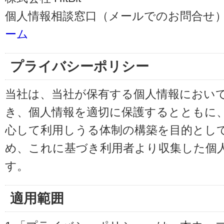
個人情報相談窓口（メールでのお問合せ）
ーム
プライバシーポリシー
当社は、当社が保有する個人情報におい
き、個人情報を適切に保護するとともに
心して利用しうる体制の構築を目的とし
め、これに基づき利用者より収集した個
す。
適用範囲