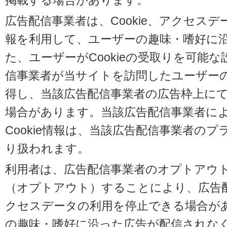
掲載する場合があります。
広告配信事業者は、Cookie、アクセス
報を利用して、ユーザーの趣味・嗜好に
た、ユーザーがCookieの受取りを可能
信事業者が当サイトを訪問したユーザーの閲
得し、当該広告配信事業者の広告枠上に
場合があります。当該広告配信事業者に
Cookie情報は、当該広告配信事業者の
り扱われます。
利用者は、広告配信事業者のオプトアウ
（オプトアウト）することにより、広告配信
クセスデータの利用を停止できる場合が
の趣味・嗜好に沿った広告が配信されな