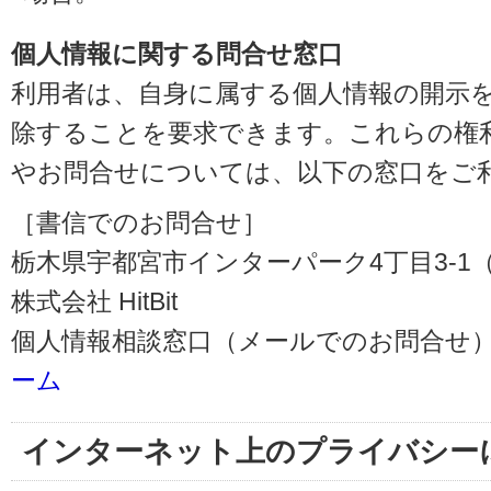
個人情報に関する問合せ窓口
利用者は、自身に属する個人情報の開示
除することを要求できます。これらの権
やお問合せについては、以下の窓口をご
［書信でのお問合せ］
栃木県宇都宮市インターパーク4丁目3-1（〒3
株式会社 HitBit
個人情報相談窓口（メールでのお問合せ）
ーム
インターネット上のプライバシー