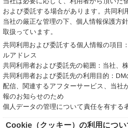
当社は必要に応じて、利用者から頂いた
および委託する場合があります。共同利
当社の厳正な管理の下、個人情報保護方
取扱っています。
共同利用および委託する個人情報の項目
ルアドレス
共同利用者および委託先の範囲：当社、株式会
共同利用者および委託先の利用目的：D
配信、関連するアフターサービス、当社
報のお知らせのため
個人データの管理について責任を有する
Cookie（クッキー）の利用につい