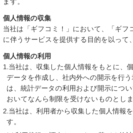
ます。
個人情報の収集
当社は「ギフコミ！」において、「ギフ
に伴うサービスを提供する目的を以って
個人情報の利用
1.当社は、収集した個人情報をもとに、
データを作成し、社内外への開示を行う
は、統計データの利用および開示につい
おいてなんら制限を受けないものとし
2.当社は、利用者から収集した個人情報
す。