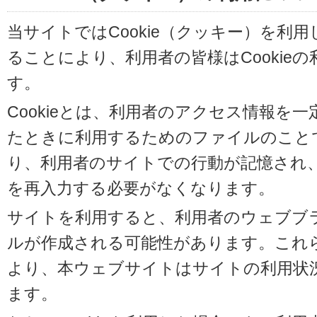
当サイトではCookie（クッキー）を利
ることにより、利用者の皆様はCookie
す。
Cookieとは、利用者のアクセス情報を
たときに利用するためのファイルのことです
り、利用者のサイトでの行動が記憶され
を再入力する必要がなくなります。
サイトを利用すると、利用者のウェブブラウ
ルが作成される可能性があります。これらの
より、本ウェブサイトはサイトの利用状
ます。