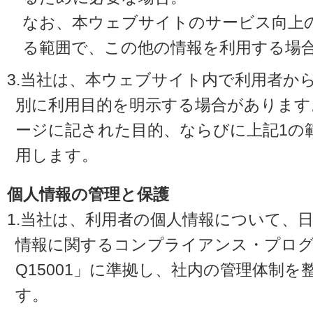
なお、本ウェブサイトのサービス向上
る範囲で、この他の情報を利用する場
3.当社は、本ウェブサイト内で利用者か
別に利用目的を明示する場合があります
ージに記された目的、ならびに上記1の
用します。
個人情報の管理と保護
1.当社は、利用者の個人情報について、
情報に関するコンプライアンス・プログラ
Q15001」に準拠し、社内の管理体制
す。