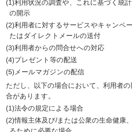
(1)利用状況の調査や、これに基づく統
の開示
(2)利用者に対するサービスやキャンペ
たはダイレクトメールの送付
(3)利用者からの問合せへの対応
(4)プレゼント等の配送
(5)メールマガジンの配信
ただし、以下の場合において、利用者の
合があります。
(1)法令の規定による場合
(2)情報主体及び/または公衆の生命健
るために必要な場合。