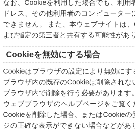
なお、Cookieを利用した場合でも、利
ドレス、その他利用者のコンピューター
できません。 また、本ウェブサイトは、C
よび指定の第三者と共有する可能性があ
Cookieを無効にする場合
Cookieはブラウザの設定により無効に
ブラウザ内の既存のCookieは削除され
ブラウザ内で削除を行う必要があります
ウェブブラウザのヘルプページをご覧く
Cookieを削除した場合、またはCooki
ジの正確な表示ができない場合などがあ