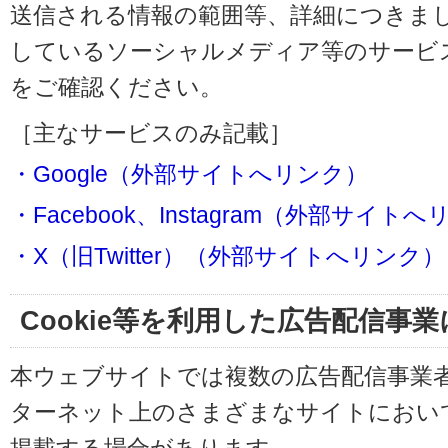
送信される情報の範囲等、詳細につきま
しているソーシャルメディア等のサービ
をご確認ください。
［主なサービスのみ記載］
・Google（外部サイトへリンク）
・Facebook、Instagram（外部サイト
・X（旧Twitter）（外部サイトへリンク）
Cookie等を利用した広告配信事
本ウェブサイトでは複数の広告配信事業
ターネット上のさまざまなサイトにおい