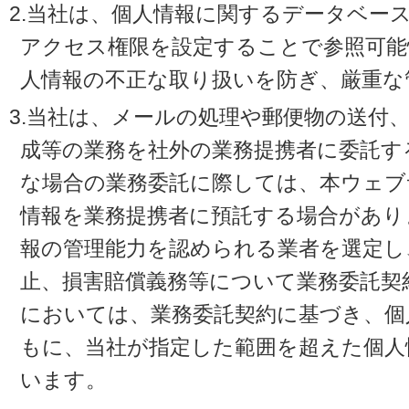
2.当社は、個人情報に関するデータベー
アクセス権限を設定することで参照可能
人情報の不正な取り扱いを防ぎ、厳重な
3.当社は、メールの処理や郵便物の送付
成等の業務を社外の業務提携者に委託す
な場合の業務委託に際しては、本ウェブ
情報を業務提携者に預託する場合があり
報の管理能力を認められる業者を選定し
止、損害賠償義務等について業務委託契
においては、業務委託契約に基づき、個
もに、当社が指定した範囲を超えた個人
います。