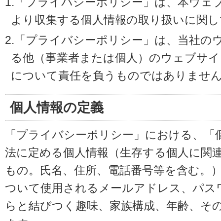
1.「プライバシーポリシー」は、本ウェ
より収集する個人情報の取り扱いに関し
2.「プライバシーポリシー」は、当社の
る他（事業者または個人）のウェブサイ
について責任を負うものではありませ
個人情報の定義
「プライバシーポリシー」における、「
法に定める個人情報（生存する個人に関
もの。氏名、住所、電話番号等を含む。
ついて使用されるメールアドレス、パス
らと結びつく趣味、家族構成、年齢、そ