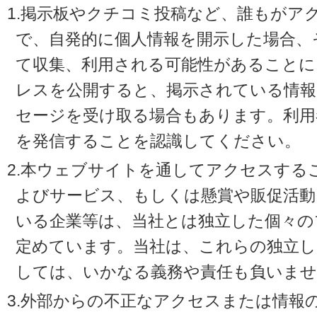
1.掲示板やクチコミ投稿など、誰もがア
で、自発的に個人情報を開示した場合、
て収集、利用される可能性があることに
レスを公開すると、掲示されている情
セージを受け取る場合もあります。利用
を発信することを認識してください。
2.本ウェブサイトを通してアクセスする
よびサービス、もしくは懸賞や販促活動
いる企業等は、当社とは独立した個々の
定めています。当社は、これらの独立し
しては、いかなる義務や責任も負いませ
3.外部からの不正なアクセスまたは情報