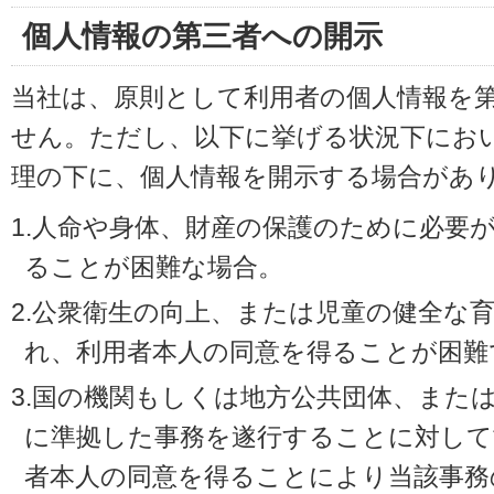
個人情報の第三者への開示
当社は、原則として利用者の個人情報を
せん。ただし、以下に挙げる状況下にお
理の下に、個人情報を開示する場合があ
1.人命や身体、財産の保護のために必要
ることが困難な場合。
2.公衆衛生の向上、または児童の健全な
れ、利用者本人の同意を得ることが困難
3.国の機関もしくは地方公共団体、また
に準拠した事務を遂行することに対して
者本人の同意を得ることにより当該事務