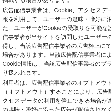
掲載する場合があります。
広告配信事業者は、Cookie、アクセス
報を利用して、ユーザーの趣味・嗜好に
た、ユーザーがCookieの受取りを可能
信事業者が当サイトを訪問したユーザーの閲
得し、当該広告配信事業者の広告枠上に
場合があります。当該広告配信事業者に
Cookie情報は、当該広告配信事業者の
り扱われます。
利用者は、広告配信事業者のオプトアウ
（オプトアウト）することにより、広告配信
クセスデータの利用を停止できる場合が
の趣味・嗜好に沿った広告が配信されな