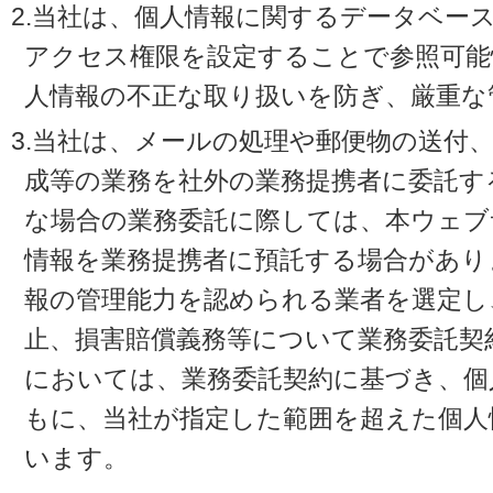
2.当社は、個人情報に関するデータベー
アクセス権限を設定することで参照可能
人情報の不正な取り扱いを防ぎ、厳重な
3.当社は、メールの処理や郵便物の送付
成等の業務を社外の業務提携者に委託す
な場合の業務委託に際しては、本ウェブ
情報を業務提携者に預託する場合があり
報の管理能力を認められる業者を選定し
止、損害賠償義務等について業務委託契
においては、業務委託契約に基づき、個
もに、当社が指定した範囲を超えた個人
います。