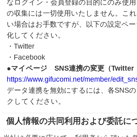
なログイン・会員登録の目的にのみ使用
の収集には一切使用いたしません。これ
い場合はお手数ですが、以下の設定ペー
化してください。
・Twitter
・Facebook
●マイページ SNS連携の変更（Twitter・
https://www.gifucomi.net/member/edit_sn
データ連携を無効にするには、各SNS
クしてください。
個人情報の共同利用および委託に