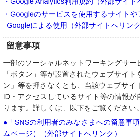
・Google Analytics利用規約（外部サ
・Googleのサービスを使用するサイト
Googleによる使用（外部サイトへリン
留意事項
一部のソーシャルネットワーキングサービ
「ボタン」等が設置されたウェブサイト
ン」等を押さなくとも、当該ウェブサイト
ID・アクセスしているサイト等の情報が
ります。詳しくは、以下をご覧ください
●「SNSの利用者のみなさまへの留意事
ムページ）（外部サイトへリンク）