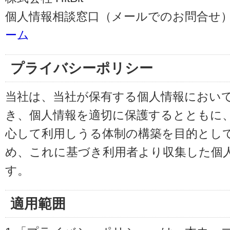
個人情報相談窓口（メールでのお問合せ）
ーム
プライバシーポリシー
当社は、当社が保有する個人情報におい
き、個人情報を適切に保護するとともに
心して利用しうる体制の構築を目的とし
め、これに基づき利用者より収集した個
す。
適用範囲