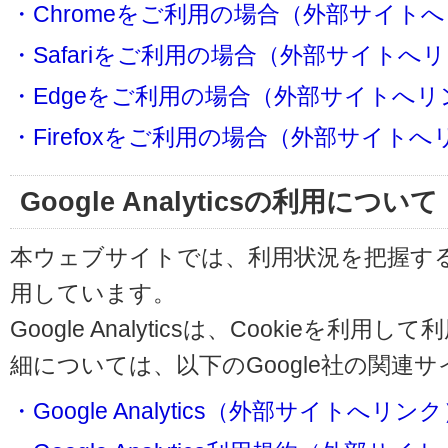
・Chromeをご利用の場合（外部サイト
・Safariをご利用の場合（外部サイトへ
・Edgeをご利用の場合（外部サイトへリ
・Firefoxをご利用の場合（外部サイト
Google Analyticsの利用について
本ウェブサイトでは、利用状況を把握するためにG
用しています。
Google Analyticsは、Cookieを
細については、以下のGoogle社の関連
・Google Analytics（外部サイトへリン