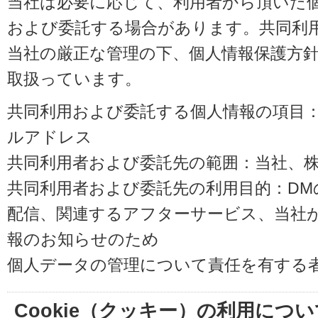
当社は必要に応じて、利用者から頂いた
および委託する場合があります。共同利
当社の厳正な管理の下、個人情報保護方
取扱っています。
共同利用および委託する個人情報の項目
ルアドレス
共同利用者および委託先の範囲：当社、株式会
共同利用者および委託先の利用目的：D
配信、関連するアフターサービス、当社
報のお知らせのため
個人データの管理について責任を有する
Cookie（クッキー）の利用につい