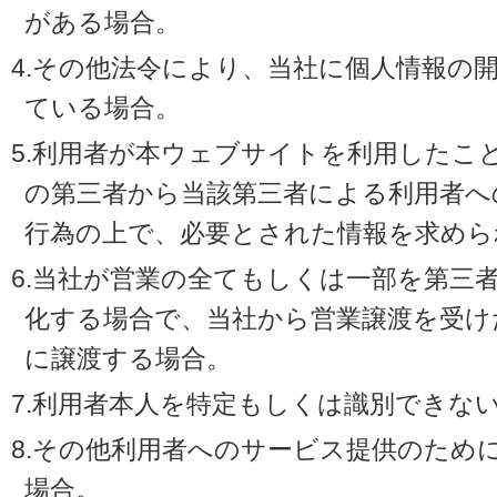
がある場合。
4.その他法令により、当社に個人情報の
ている場合。
5.利用者が本ウェブサイトを利用したこ
の第三者から当該第三者による利用者へ
行為の上で、必要とされた情報を求めら
6.当社が営業の全てもしくは一部を第三
化する場合で、当社から営業譲渡を受け
に譲渡する場合。
7.利用者本人を特定もしくは識別できな
8.その他利用者へのサービス提供のため
場合。