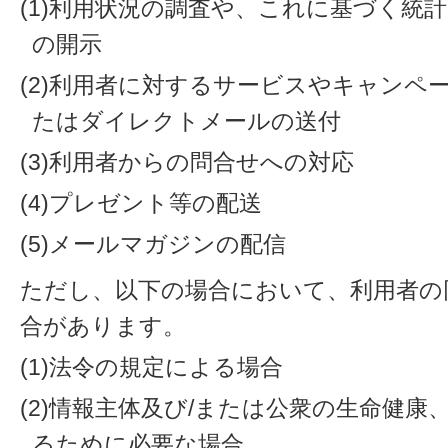
(1)利用状況の調査や、これに基づく統
の開示
(2)利用者に対するサービスやキャンペ
たはダイレクトメールの送付
(3)利用者からの問合せへの対応
(4)プレゼント等の配送
(5)メールマガジンの配信
ただし、以下の場合において、利用者の
合があります。
(1)法令の規定による場合
(2)情報主体及び/または公衆の生命健
るために必要な場合。