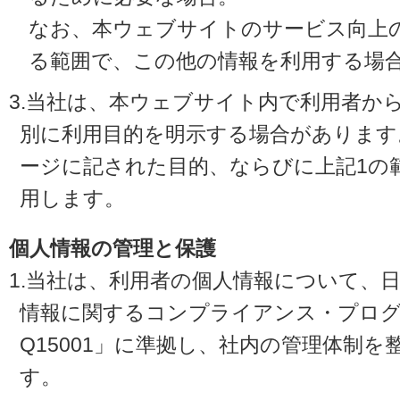
なお、本ウェブサイトのサービス向上
る範囲で、この他の情報を利用する場
3.当社は、本ウェブサイト内で利用者か
別に利用目的を明示する場合があります
ージに記された目的、ならびに上記1の
用します。
個人情報の管理と保護
1.当社は、利用者の個人情報について、
情報に関するコンプライアンス・プログラ
Q15001」に準拠し、社内の管理体制
す。