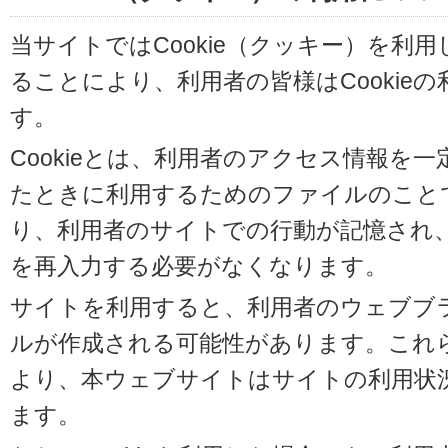
当サイトではCookie（クッキー）を利
ることにより、利用者の皆様はCookie
す。
Cookieとは、利用者のアクセス情報を
たときに利用するためのファイルのことです
り、利用者のサイトでの行動が記憶され
を再入力する必要がなくなります。
サイトを利用すると、利用者のウェブブラウ
ルが作成される可能性があります。これらの
より、本ウェブサイトはサイトの利用状
ます。