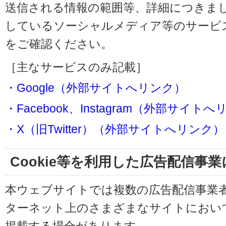
送信される情報の範囲等、詳細につきま
しているソーシャルメディア等のサービ
をご確認ください。
［主なサービスのみ記載］
・Google（外部サイトへリンク）
・Facebook、Instagram（外部サイト
・X（旧Twitter）（外部サイトへリンク）
Cookie等を利用した広告配信事
本ウェブサイトでは複数の広告配信事業
ターネット上のさまざまなサイトにおい