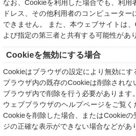
なお、Cookieを利用した場合でも、利
ドレス、その他利用者のコンピューター
できません。 また、本ウェブサイトは、C
よび指定の第三者と共有する可能性があ
Cookieを無効にする場合
Cookieはブラウザの設定により無効に
ブラウザ内の既存のCookieは削除され
ブラウザ内で削除を行う必要があります
ウェブブラウザのヘルプページをご覧く
Cookieを削除した場合、またはCooki
ジの正確な表示ができない場合などがあ