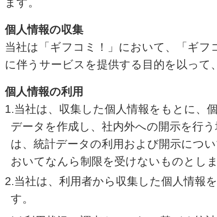
ます。
個人情報の収集
当社は「ギフコミ！」において、「ギフ
に伴うサービスを提供する目的を以って
個人情報の利用
1.当社は、収集した個人情報をもとに、
データを作成し、社内外への開示を行う
は、統計データの利用および開示につい
おいてなんら制限を受けないものとし
2.当社は、利用者から収集した個人情報
す。