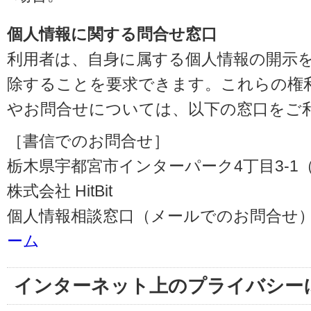
個人情報に関する問合せ窓口
利用者は、自身に属する個人情報の開示
除することを要求できます。これらの権
やお問合せについては、以下の窓口をご
［書信でのお問合せ］
栃木県宇都宮市インターパーク4丁目3-1（〒3
株式会社 HitBit
個人情報相談窓口（メールでのお問合せ）
ーム
インターネット上のプライバシー