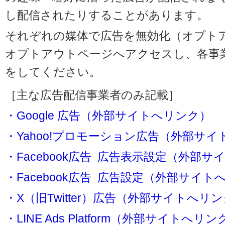
し配信されたりすることがあります。
それぞれの媒体で広告を無効化（オプト
オプトアウトページへアクセスし、各事
をしてください。
［主な広告配信事業者のみ記載］
・Google 広告（外部サイトへリンク）
・Yahoo!プロモーション広告（外部サ
・Facebook広告 広告表示設定（外部
・Facebook広告 広告設定（外部サイト
・X（旧Twitter）広告（外部サイトへリ
・LINE Ads Platform（外部サイトへリン