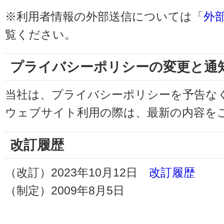
※利用者情報の外部送信については「
外
覧ください。
プライバシーポリシーの変更と通
当社は、プライバシーポリシーを予告な
ウェブサイト利用の際は、最新の内容を
改訂履歴
（改訂）2023年10月12日
改訂履歴
（制定）2009年8月5日