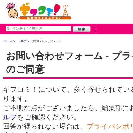
ホーム
ヘルプ
お問い合わせフォーム
お問い合わせフォーム - プ
のご同意
ギフコミ！について、多く寄せられてい
ります。
ご不明な点がございましたら、編集部に
ルプ
をご確認ください。
回答が得られない場合は、
プライバシポ