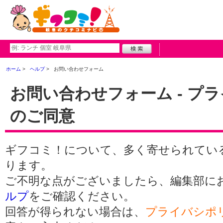
ホーム
ヘルプ
お問い合わせフォーム
お問い合わせフォーム - プ
のご同意
ギフコミ！について、多く寄せられてい
ります。
ご不明な点がございましたら、編集部に
ルプ
をご確認ください。
回答が得られない場合は、
プライバシポ