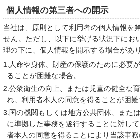
個人情報の第三者への開示
当社は、原則として利用者の個人情報を
せん。ただし、以下に挙げる状況下にお
理の下に、個人情報を開示する場合があ
1.人命や身体、財産の保護のために必要
ることが困難な場合。
2.公衆衛生の向上、または児童の健全な
れ、利用者本人の同意を得ることが困難
3.国の機関もしくは地方公共団体、また
に準拠した事務を遂行することに対して
者本人の同意を得ることにより当該事務