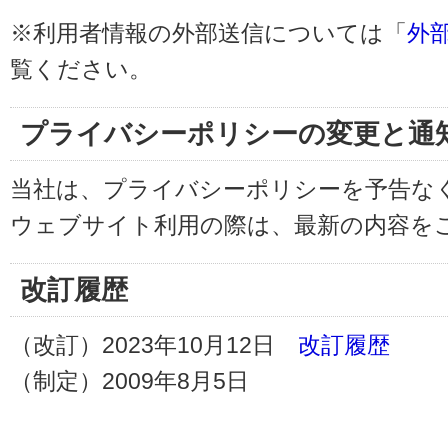
※利用者情報の外部送信については「
外
覧ください。
プライバシーポリシーの変更と通
当社は、プライバシーポリシーを予告な
ウェブサイト利用の際は、最新の内容を
改訂履歴
（改訂）2023年10月12日
改訂履歴
（制定）2009年8月5日