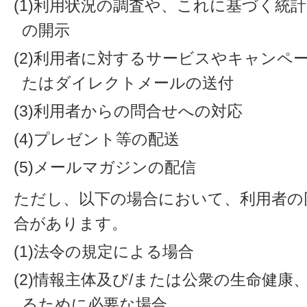
(1)利用状況の調査や、これに基づく統
の開示
(2)利用者に対するサービスやキャンペ
たはダイレクトメールの送付
(3)利用者からの問合せへの対応
(4)プレゼント等の配送
(5)メールマガジンの配信
ただし、以下の場合において、利用者の
合があります。
(1)法令の規定による場合
(2)情報主体及び/または公衆の生命健
るために必要な場合。