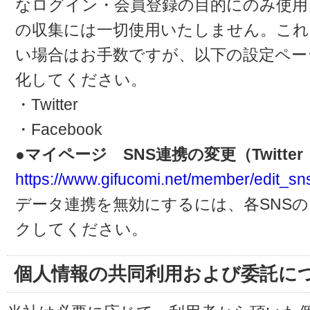
なログイン・会員登録の目的にのみ使用
の収集には一切使用いたしません。これ
い場合はお手数ですが、以下の設定ペー
化してください。
・Twitter
・Facebook
●マイページ SNS連携の変更（Twitter・
https://www.gifucomi.net/member/edit_sn
データ連携を無効にするには、各SNS
クしてください。
個人情報の共同利用および委託に