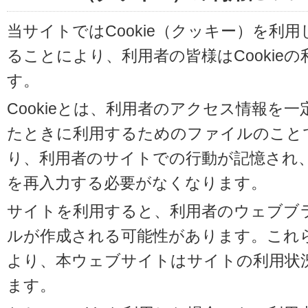
当サイトではCookie（クッキー）を利
ることにより、利用者の皆様はCookie
す。
Cookieとは、利用者のアクセス情報を
たときに利用するためのファイルのことです
り、利用者のサイトでの行動が記憶され
を再入力する必要がなくなります。
サイトを利用すると、利用者のウェブブラウ
ルが作成される可能性があります。これらの
より、本ウェブサイトはサイトの利用状
ます。