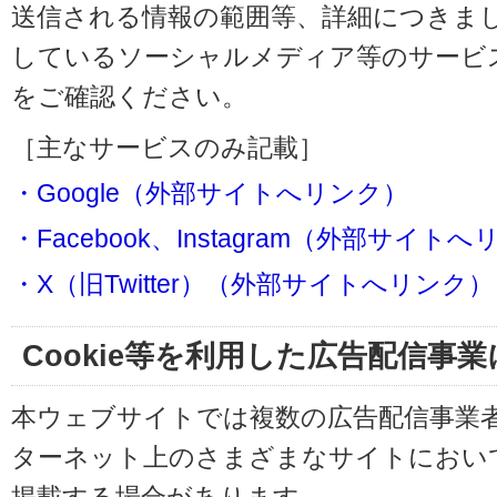
送信される情報の範囲等、詳細につきま
しているソーシャルメディア等のサービ
をご確認ください。
［主なサービスのみ記載］
・Google（外部サイトへリンク）
・Facebook、Instagram（外部サイト
・X（旧Twitter）（外部サイトへリンク）
Cookie等を利用した広告配信事
本ウェブサイトでは複数の広告配信事業
ターネット上のさまざまなサイトにおい