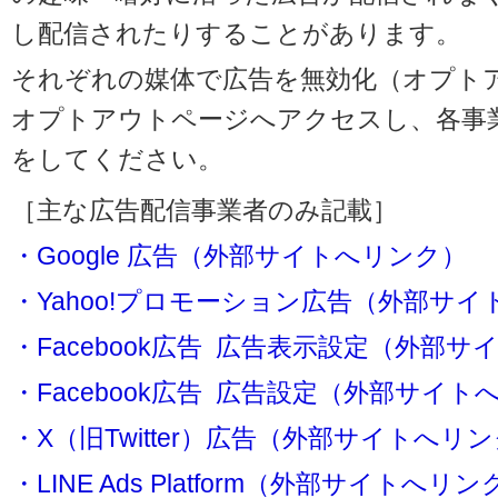
し配信されたりすることがあります。
それぞれの媒体で広告を無効化（オプト
オプトアウトページへアクセスし、各事
をしてください。
［主な広告配信事業者のみ記載］
・Google 広告（外部サイトへリンク）
・Yahoo!プロモーション広告（外部サ
・Facebook広告 広告表示設定（外部
・Facebook広告 広告設定（外部サイト
・X（旧Twitter）広告（外部サイトへリ
・LINE Ads Platform（外部サイトへリン