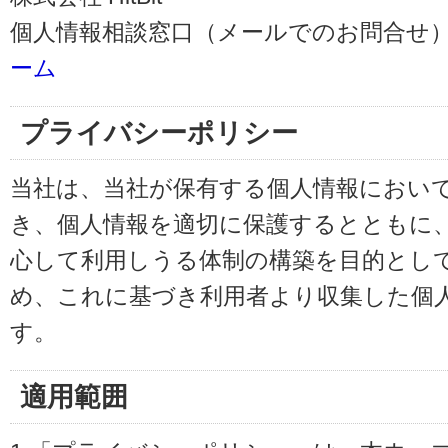
個人情報相談窓口（メールでのお問合せ）
ーム
プライバシーポリシー
当社は、当社が保有する個人情報におい
き、個人情報を適切に保護するとともに
心して利用しうる体制の構築を目的とし
め、これに基づき利用者より収集した個
す。
適用範囲