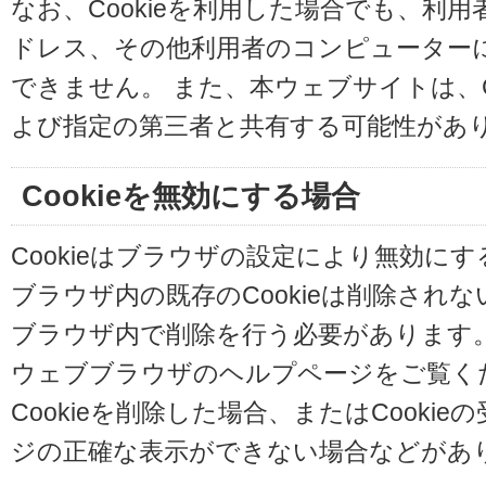
なお、Cookieを利用した場合でも、利
ドレス、その他利用者のコンピューター
できません。 また、本ウェブサイトは、C
よび指定の第三者と共有する可能性があ
Cookieを無効にする場合
Cookieはブラウザの設定により無効に
ブラウザ内の既存のCookieは削除され
ブラウザ内で削除を行う必要があります
ウェブブラウザのヘルプページをご覧く
Cookieを削除した場合、またはCooki
ジの正確な表示ができない場合などがあ