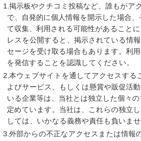
1.掲示板やクチコミ投稿など、誰もがア
で、自発的に個人情報を開示した場合、
て収集、利用される可能性があることに
レスを公開すると、掲示されている情
セージを受け取る場合もあります。利用
を発信することを認識してください。
2.本ウェブサイトを通してアクセスする
よびサービス、もしくは懸賞や販促活動
いる企業等は、当社とは独立した個々の
定めています。当社は、これらの独立し
しては、いかなる義務や責任も負いませ
3.外部からの不正なアクセスまたは情報