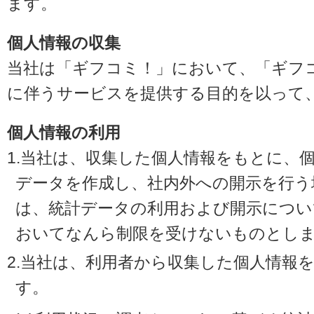
ます。
個人情報の収集
当社は「ギフコミ！」において、「ギフ
に伴うサービスを提供する目的を以って
個人情報の利用
1.当社は、収集した個人情報をもとに、
データを作成し、社内外への開示を行う
は、統計データの利用および開示につい
おいてなんら制限を受けないものとし
2.当社は、利用者から収集した個人情報
す。