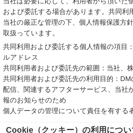
当社は必要に応じて、利用者から頂いた
および委託する場合があります。共同利
当社の厳正な管理の下、個人情報保護方
取扱っています。
共同利用および委託する個人情報の項目
ルアドレス
共同利用者および委託先の範囲：当社、株式会
共同利用者および委託先の利用目的：D
配信、関連するアフターサービス、当社
報のお知らせのため
個人データの管理について責任を有する
Cookie（クッキー）の利用につい