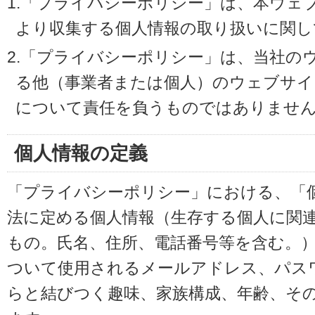
1.「プライバシーポリシー」は、本ウェ
より収集する個人情報の取り扱いに関し
2.「プライバシーポリシー」は、当社の
る他（事業者または個人）のウェブサイ
について責任を負うものではありませ
個人情報の定義
「プライバシーポリシー」における、「
法に定める個人情報（生存する個人に関
もの。氏名、住所、電話番号等を含む。
ついて使用されるメールアドレス、パス
らと結びつく趣味、家族構成、年齢、そ