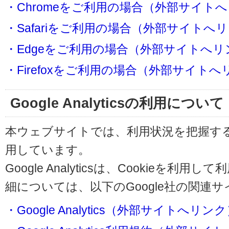
・Chromeをご利用の場合（外部サイト
・Safariをご利用の場合（外部サイトへ
・Edgeをご利用の場合（外部サイトへリ
・Firefoxをご利用の場合（外部サイト
Google Analyticsの利用について
本ウェブサイトでは、利用状況を把握するためにG
用しています。
Google Analyticsは、Cookieを
細については、以下のGoogle社の関連
・Google Analytics（外部サイトへリン