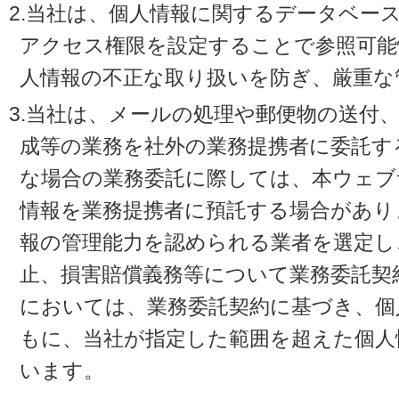
2.当社は、個人情報に関するデータベー
アクセス権限を設定することで参照可能
人情報の不正な取り扱いを防ぎ、厳重な
3.当社は、メールの処理や郵便物の送付
成等の業務を社外の業務提携者に委託す
な場合の業務委託に際しては、本ウェブ
情報を業務提携者に預託する場合があり
報の管理能力を認められる業者を選定し
止、損害賠償義務等について業務委託契
においては、業務委託契約に基づき、個
もに、当社が指定した範囲を超えた個人
います。