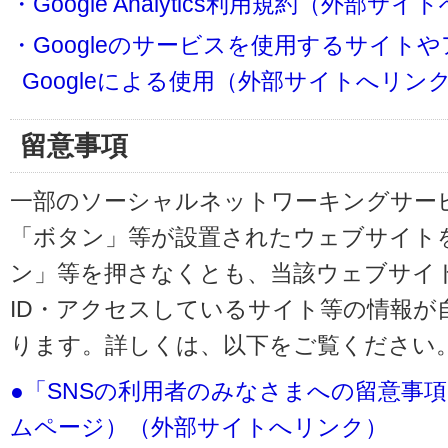
・Google Analytics利用規約（外部サ
・Googleのサービスを使用するサイト
Googleによる使用（外部サイトへリン
留意事項
一部のソーシャルネットワーキングサービ
「ボタン」等が設置されたウェブサイト
ン」等を押さなくとも、当該ウェブサイト
ID・アクセスしているサイト等の情報が
ります。詳しくは、以下をご覧ください
●「SNSの利用者のみなさまへの留意事
ムページ）（外部サイトへリンク）