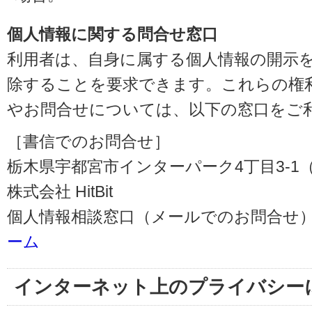
個人情報に関する問合せ窓口
利用者は、自身に属する個人情報の開示
除することを要求できます。これらの権
やお問合せについては、以下の窓口をご
［書信でのお問合せ］
栃木県宇都宮市インターパーク4丁目3-1（〒3
株式会社 HitBit
個人情報相談窓口（メールでのお問合せ）
ーム
インターネット上のプライバシー