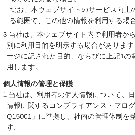
なお、本ウェブサイトのサービス向上
る範囲で、この他の情報を利用する場
3.当社は、本ウェブサイト内で利用者か
別に利用目的を明示する場合があります
ージに記された目的、ならびに上記1の
用します。
個人情報の管理と保護
1.当社は、利用者の個人情報について、
情報に関するコンプライアンス・プログラ
Q15001」に準拠し、社内の管理体制
す。