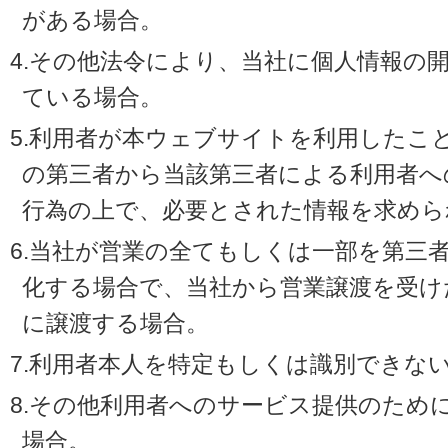
がある場合。
4.その他法令により、当社に個人情報の
ている場合。
5.利用者が本ウェブサイトを利用したこ
の第三者から当該第三者による利用者へ
行為の上で、必要とされた情報を求めら
6.当社が営業の全てもしくは一部を第三
化する場合で、当社から営業譲渡を受け
に譲渡する場合。
7.利用者本人を特定もしくは識別できな
8.その他利用者へのサービス提供のため
場合。