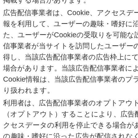
掲載する場合があります。
広告配信事業者は、Cookie、アクセス
報を利用して、ユーザーの趣味・嗜好に
た、ユーザーがCookieの受取りを可能
信事業者が当サイトを訪問したユーザーの閲
得し、当該広告配信事業者の広告枠上に
場合があります。当該広告配信事業者に
Cookie情報は、当該広告配信事業者の
り扱われます。
利用者は、広告配信事業者のオプトアウ
（オプトアウト）することにより、広告配信
クセスデータの利用を停止できる場合が
の趣味・嗜好に沿った広告が配信されな